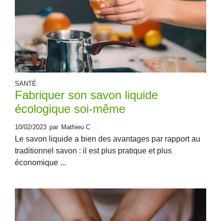
SANTÉ
Fabriquer son savon liquide
écologique soi-même
10/02/2023
par
Mathieu C
Le savon liquide a bien des avantages par rapport au
traditionnel savon : il est plus pratique et plus
économique ...