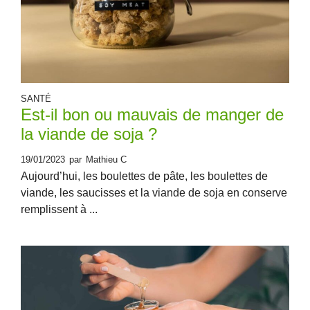
SANTÉ
Est-il bon ou mauvais de manger de
la viande de soja ?
19/01/2023
par
Mathieu C
Aujourd’hui, les boulettes de pâte, les boulettes de
viande, les saucisses et la viande de soja en conserve
remplissent à ...