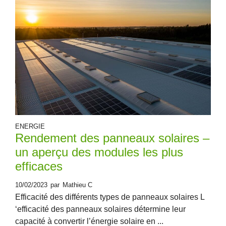
ENERGIE
Rendement des panneaux solaires –
un aperçu des modules les plus
efficaces
10/02/2023
par
Mathieu C
Efficacité des différents types de panneaux solaires L
‘efficacité des panneaux solaires détermine leur
capacité à convertir l’énergie solaire en ...