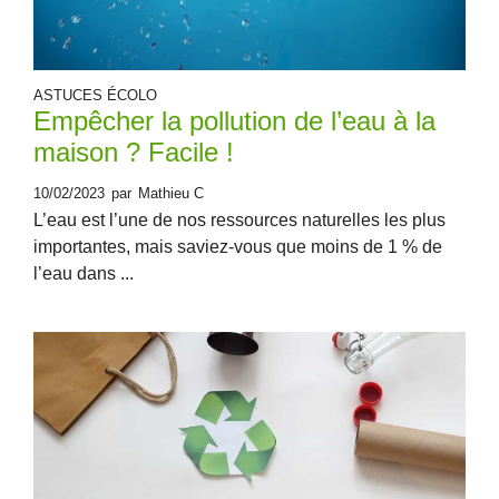
ASTUCES ÉCOLO
Empêcher la pollution de l’eau à la
maison ? Facile !
10/02/2023
par
Mathieu C
L’eau est l’une de nos ressources naturelles les plus
importantes, mais saviez-vous que moins de 1 % de
l’eau dans ...