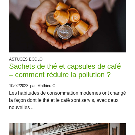
ASTUCES ÉCOLO
Sachets de thé et capsules de café
– comment réduire la pollution ?
10/02/2023
par
Mathieu C
Les habitudes de consommation modernes ont changé
la façon dont le thé et le café sont servis, avec deux
nouvelles ...