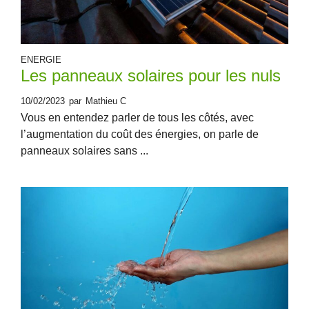
ENERGIE
Les panneaux solaires pour les nuls
10/02/2023
par
Mathieu C
Vous en entendez parler de tous les côtés, avec
l’augmentation du coût des énergies, on parle de
panneaux solaires sans ...