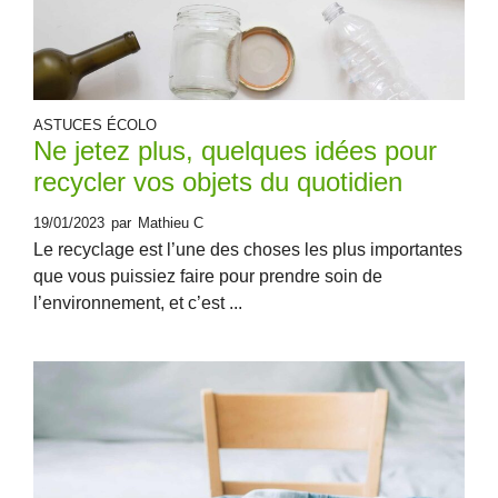
ASTUCES ÉCOLO
Ne jetez plus, quelques idées pour
recycler vos objets du quotidien
19/01/2023
par
Mathieu C
Le recyclage est l’une des choses les plus importantes
que vous puissiez faire pour prendre soin de
l’environnement, et c’est ...