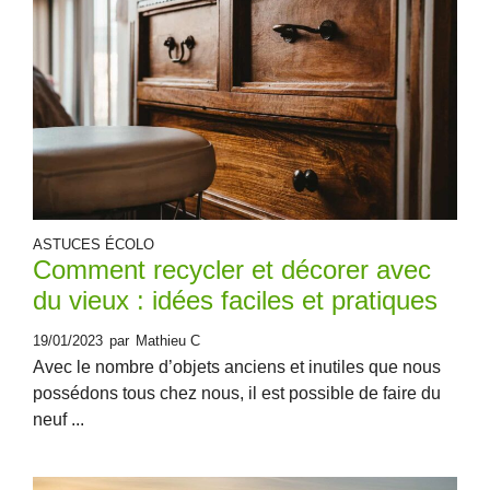
ASTUCES ÉCOLO
Comment recycler et décorer avec
du vieux : idées faciles et pratiques
19/01/2023
par
Mathieu C
Avec le nombre d’objets anciens et inutiles que nous
possédons tous chez nous, il est possible de faire du
neuf ...