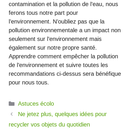
contamination et la pollution de l’eau, nous
ferons tous notre part pour
l’environnement. N’oubliez pas que la
pollution environnementale a un impact non
seulement sur l’environnement mais
également sur notre propre santé.
Apprendre comment empêcher la pollution
de l’environnement et suivre toutes les
recommandations ci-dessus sera bénéfique
pour nous tous.
Catégories
Astuces écolo
Ne jetez plus, quelques idées pour
recycler vos objets du quotidien