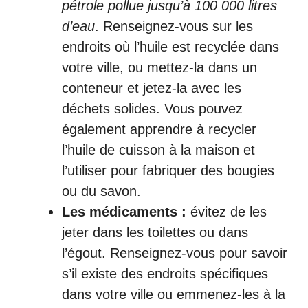
pétrole pollue jusqu’à 100 000 litres
d’eau
. Renseignez-vous sur les
endroits où l’huile est recyclée dans
votre ville, ou mettez-la dans un
conteneur et jetez-la avec les
déchets solides. Vous pouvez
également apprendre à recycler
l’huile de cuisson à la maison et
l’utiliser pour fabriquer des bougies
ou du savon.
Les médicaments :
évitez de les
jeter dans les toilettes ou dans
l’égout. Renseignez-vous pour savoir
s’il existe des endroits spécifiques
dans votre ville ou emmenez-les à la