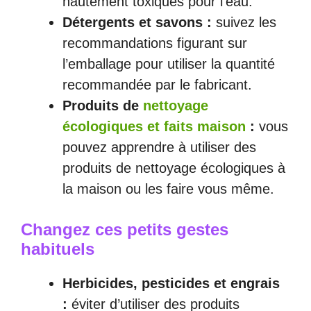
hautement toxiques pour l’eau.
Détergents et savons :
suivez les
recommandations figurant sur
l’emballage pour utiliser la quantité
recommandée par le fabricant.
Produits de
nettoyage
écologiques et faits maison
:
vous
pouvez apprendre à utiliser des
produits de nettoyage écologiques à
la maison ou les faire vous même.
Changez ces petits gestes
habituels
Herbicides, pesticides et engrais
:
éviter d’utiliser des produits