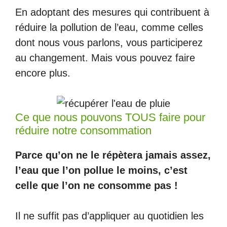
En adoptant des mesures qui contribuent à
réduire la pollution de l’eau, comme celles
dont nous vous parlons, vous participerez
au changement. Mais vous pouvez faire
encore plus.
Ce que nous pouvons TOUS faire pour
réduire notre consommation
Parce qu’on ne le répètera jamais assez,
l’eau que l’on pollue le moins, c’est
celle que l’on ne consomme pas !
Il ne suffit pas d’appliquer au quotidien les