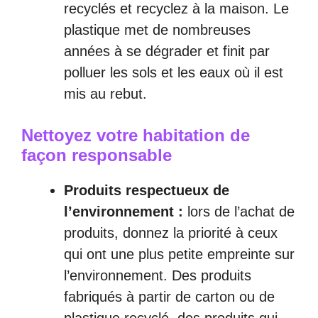
recyclés et recyclez à la maison. Le
plastique met de nombreuses
années à se dégrader et finit par
polluer les sols et les eaux où il est
mis au rebut.
Nettoyez votre habitation de
façon responsable
Produits respectueux de
l’environnement :
lors de l’achat de
produits, donnez la priorité à ceux
qui ont une plus petite empreinte sur
l’environnement. Des produits
fabriqués à partir de carton ou de