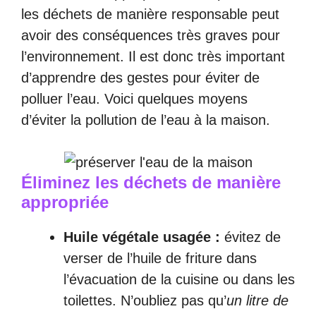
les déchets de manière responsable peut
avoir des conséquences très graves pour
l’environnement. Il est donc très important
d’apprendre des gestes pour éviter de
polluer l’eau. Voici quelques moyens
d’éviter la pollution de l’eau à la maison.
Éliminez les déchets de manière
appropriée
Huile végétale usagée :
évitez de
verser de l’huile de friture dans
l’évacuation de la cuisine ou dans les
toilettes. N’oubliez pas qu’
un litre de