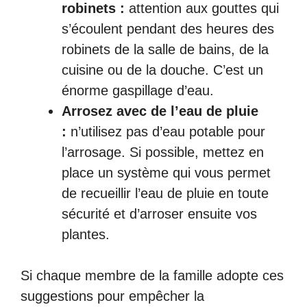
robinets :
attention aux gouttes qui
s’écoulent pendant des heures des
robinets de la salle de bains, de la
cuisine ou de la douche. C’est un
énorme gaspillage d’eau.
Arrosez avec de l’eau de pluie
:
n’utilisez pas d’eau potable pour
l’arrosage. Si possible, mettez en
place un système qui vous permet
de recueillir l’eau de pluie en toute
sécurité et d’arroser ensuite vos
plantes.
Si chaque membre de la famille adopte ces
suggestions pour empêcher la