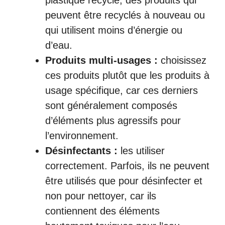
plastique recyclé, des produits qui
peuvent être recyclés à nouveau ou
qui utilisent moins d’énergie ou
d’eau.
Produits multi-usages :
choisissez
ces produits plutôt que les produits à
usage spécifique, car ces derniers
sont généralement composés
d’éléments plus agressifs pour
l’environnement.
Désinfectants :
les utiliser
correctement. Parfois, ils ne peuvent
être utilisés que pour désinfecter et
non pour nettoyer, car ils
contiennent des éléments