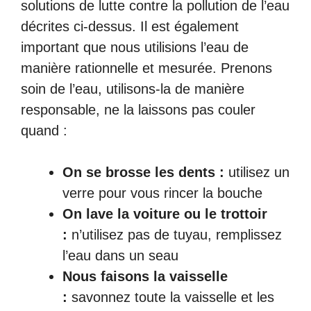
solutions de lutte contre la pollution de l’eau
décrites ci-dessus. Il est également
important que nous utilisions l’eau de
manière rationnelle et mesurée. Prenons
soin de l’eau, utilisons-la de manière
responsable, ne la laissons pas couler
quand :
On se brosse les dents :
utilisez un
verre pour vous rincer la bouche
On lave la voiture ou le trottoir
:
n’utilisez pas de tuyau, remplissez
l’eau dans un seau
Nous faisons la vaisselle
:
savonnez toute la vaisselle et les