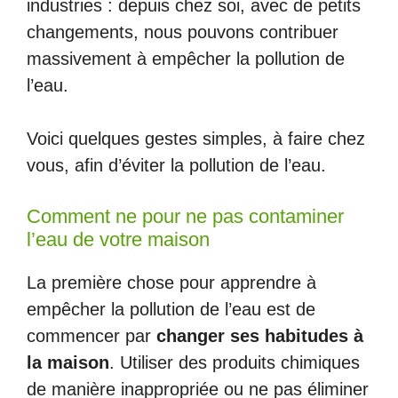
industries : depuis chez soi, avec de petits
changements, nous pouvons contribuer
massivement à empêcher la pollution de
l’eau.
Voici quelques gestes simples, à faire chez
vous, afin d’éviter la pollution de l’eau.
Comment ne pour ne pas contaminer
l’eau de votre maison
La première chose pour apprendre à
empêcher la pollution de l’eau est de
commencer par
changer ses habitudes à
la maison
. Utiliser des produits chimiques
de manière inappropriée ou ne pas éliminer