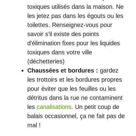
toxiques utilisés dans la maison. Ne
les jetez pas dans les égouts ou les
toilettes. Renseignez-vous pour
savoir s’il existe des points
d’élimination fixes pour les liquides
toxiques dans votre ville
(déchetteries)
Chaussées et bordures :
gardez
les trottoirs et les bordures propres
pour éviter que les feuilles ou les
détritus dans la rue ne contaminent
les
canalisations
. Un petit coup de
balais occasionnel, ça ne fait pas de
mal !