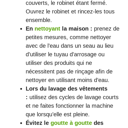
couverts, le robinet étant fermé.
Ouvrez le robinet et rincez-les tous
ensemble.
En
nettoyant
la maison :
prenez de
petites mesures, comme nettoyer
avec de l’eau dans un seau au lieu
d’utiliser le tuyau d’arrosage ou
utiliser des produits qui ne
nécessitent pas de rinçage afin de
nettoyer en utilisant moins d’eau.
Lors du lavage des vêtements
:
utilisez des cycles de lavage courts
et ne faites fonctionner la machine
que lorsqu’elle est pleine.
Évitez le
goutte à goutte
des