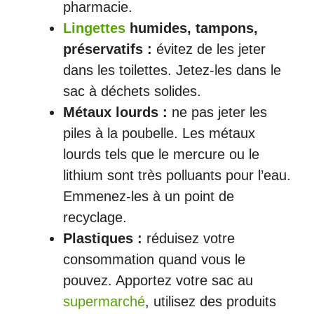
pharmacie.
Lingettes
humides, tampons,
préservatifs :
évitez de les jeter
dans les toilettes. Jetez-les dans le
sac à déchets solides.
Métaux lourds :
ne pas jeter les
piles à la poubelle. Les métaux
lourds tels que le mercure ou le
lithium sont très polluants pour l’eau.
Emmenez-les à un point de
recyclage.
Plastiques :
réduisez votre
consommation quand vous le
pouvez. Apportez votre sac au
supermarché
, utilisez des produits