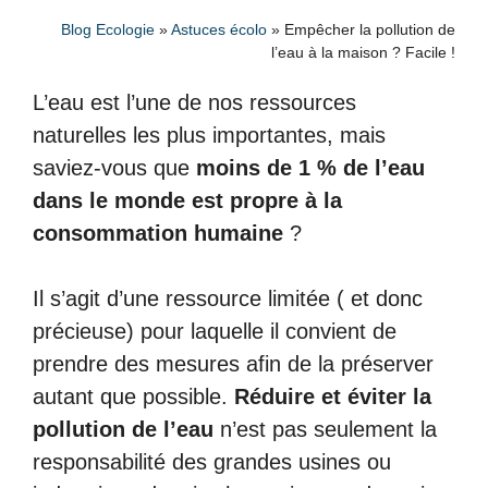
Blog Ecologie
»
Astuces écolo
»
Empêcher la pollution de
l’eau à la maison ? Facile !
L’eau est l’une de nos ressources
naturelles les plus importantes, mais
saviez-vous que
moins de 1 % de l’eau
dans le monde est propre à la
consommation humaine
?
Il s’agit d’une ressource limitée ( et donc
précieuse) pour laquelle il convient de
prendre des mesures afin de la préserver
autant que possible.
Réduire et éviter la
pollution de l’eau
n’est pas seulement la
responsabilité des grandes usines ou