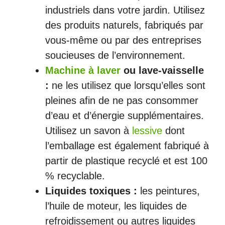
industriels dans votre jardin. Utilisez
des produits naturels, fabriqués par
vous-même ou par des entreprises
soucieuses de l’environnement.
Machine à laver
ou lave-vaisselle
:
ne les utilisez que lorsqu’elles sont
pleines afin de ne pas consommer
d’eau et d’énergie supplémentaires.
Utilisez un savon à
lessive
dont
l’emballage est également fabriqué à
partir de plastique recyclé et est 100
% recyclable.
Liquides toxiques :
les peintures,
l’huile de moteur, les liquides de
refroidissement ou autres liquides