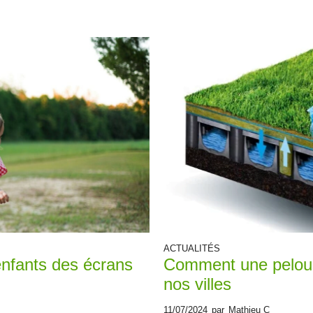
ACTUALITÉS
enfants des écrans
Comment une pelouse 
nos villes
11/07/2024
par
Mathieu C