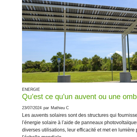
ENERGIE
Qu’est ce qu’un auvent ou une ombr
23/07/2024
par
Mathieu C
Les auvents solaires sont des structures qui fournisse
l'énergie solaire à l'aide de panneaux photovoltaïque
diverses utilisations, leur efficacité et met en lumiè