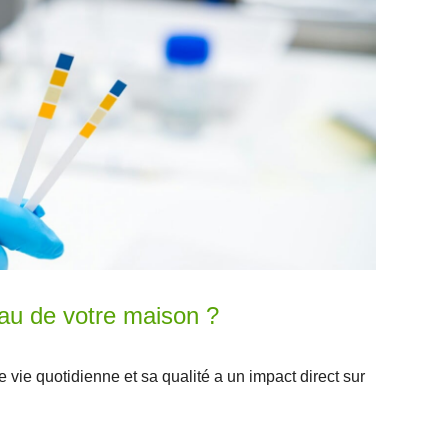
eau de votre maison ?
e vie quotidienne et sa qualité a un impact direct sur