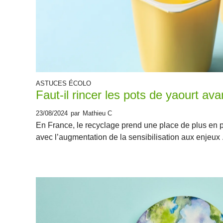
ASTUCES ÉCOLO
Faut-il rincer les pots de yaourt ava
23/08/2024
par
Mathieu C
En France, le recyclage prend une place de plus en 
avec l’augmentation de la sensibilisation aux enjeux .