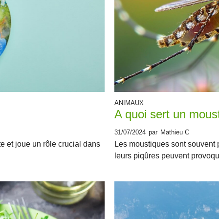
ANIMAUX
A quoi sert un mous
31/07/2024
par
Mathieu C
 et joue un rôle crucial dans
Les moustiques sont souvent 
leurs piqûres peuvent provoqu