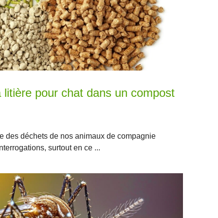
 litière pour chat dans un compost
aire des déchets de nos animaux de compagnie
errogations, surtout en ce ...