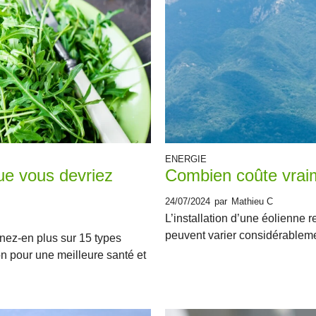
ENERGIE
ue vous devriez
Combien coûte vrai
24/07/2024
par
Mathieu C
L’installation d’une éolienne 
peuvent varier considérablemen
nez-en plus sur 15 types
on pour une meilleure santé et