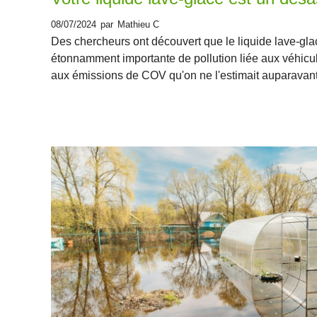
08/07/2024
par
Mathieu C
Des chercheurs ont découvert que le liquide lave-gla
étonnamment importante de pollution liée aux véhicu
aux émissions de COV qu'on ne l'estimait auparavant