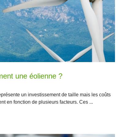
ment une éolienne ?
représente un investissement de taille mais les coûts
t en fonction de plusieurs facteurs. Ces ...