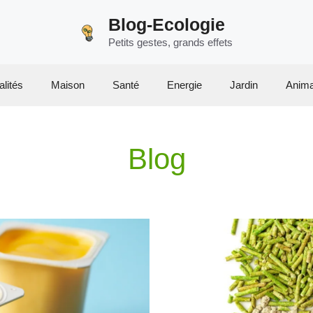
Blog-Ecologie
Petits gestes, grands effets
alités
Maison
Santé
Energie
Jardin
Anim
Blog