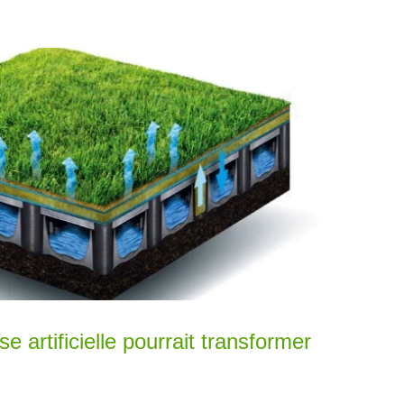
artificielle pourrait transformer