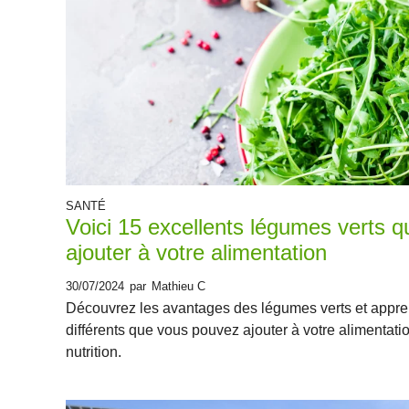
SANTÉ
Voici 15 excellents légumes verts q
ajouter à votre alimentation
30/07/2024
par
Mathieu C
Découvrez les avantages des légumes verts et appre
différents que vous pouvez ajouter à votre alimentati
nutrition.