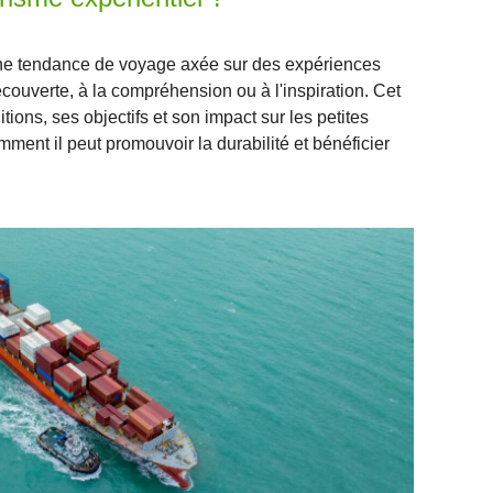
une tendance de voyage axée sur des expériences
couverte, à la compréhension ou à l'inspiration. Cet
itions, ses objectifs et son impact sur les petites
mment il peut promouvoir la durabilité et bénéficier