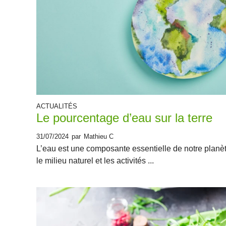
ACTUALITÉS
Le pourcentage d’eau sur la terre
31/07/2024
par
Mathieu C
L’eau est une composante essentielle de notre planète
le milieu naturel et les activités ...