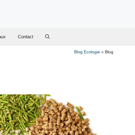
aux
Contact
Blog Ecologie
»
Blog