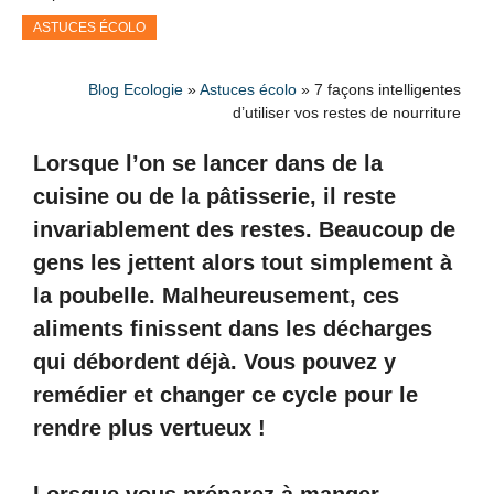
ASTUCES ÉCOLO
Blog Ecologie
»
Astuces écolo
»
7 façons intelligentes
d’utiliser vos restes de nourriture
Lorsque l’on se lancer dans de la
cuisine ou de la pâtisserie, il reste
invariablement des restes. Beaucoup de
gens les jettent alors tout simplement à
la poubelle. Malheureusement, ces
aliments finissent dans les décharges
qui débordent déjà. Vous pouvez y
remédier et changer ce cycle pour le
rendre plus vertueux !