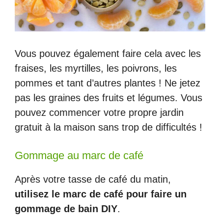
Vous pouvez également faire cela avec les
fraises, les myrtilles, les poivrons, les
pommes et tant d’autres plantes ! Ne jetez
pas les graines des fruits et légumes. Vous
pouvez commencer votre propre jardin
gratuit à la maison sans trop de difficultés !
Gommage au marc de café
Après votre tasse de café du matin,
utilisez le marc de café pour faire un
gommage de bain DIY
.