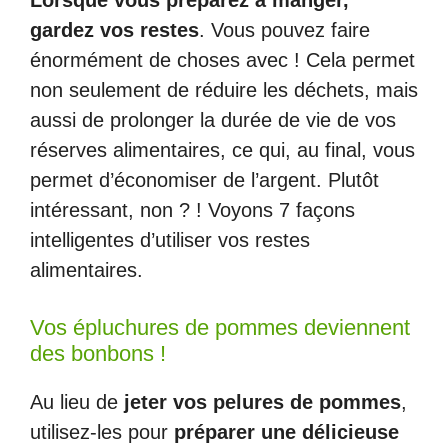
Lorsque vous préparez à manger,
gardez vos restes
. Vous pouvez faire
énormément de choses avec ! Cela permet
non seulement de réduire les déchets, mais
aussi de prolonger la durée de vie de vos
réserves alimentaires, ce qui, au final, vous
permet d’économiser de l’argent. Plutôt
intéressant, non ? ! Voyons 7 façons
intelligentes d’utiliser vos restes
alimentaires.
Vos épluchures de pommes deviennent
des bonbons !
Au lieu de
jeter vos pelures de pommes
,
utilisez-les pour
préparer une délicieuse