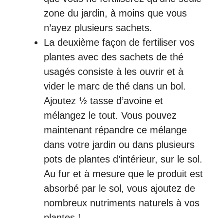
zone du jardin, à moins que vous
n’ayez plusieurs sachets.
La deuxième façon de fertiliser vos
plantes avec des sachets de thé
usagés consiste à les ouvrir et à
vider le marc de thé dans un bol.
Ajoutez ½ tasse d’avoine et
mélangez le tout. Vous pouvez
maintenant répandre ce mélange
dans votre jardin ou dans plusieurs
pots de plantes d’intérieur, sur le sol.
Au fur et à mesure que le produit est
absorbé par le sol, vous ajoutez de
nombreux nutriments naturels à vos
plantes !