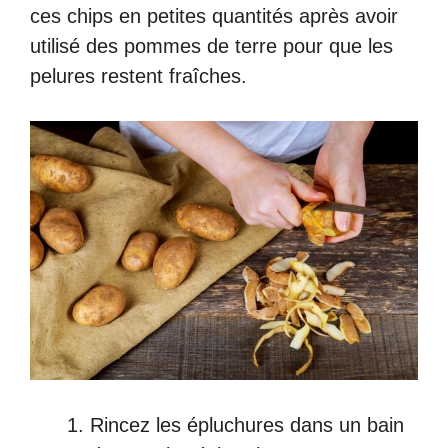
ces chips en petites quantités après avoir
utilisé des pommes de terre pour que les
pelures restent fraîches.
Rincez les épluchures dans un bain