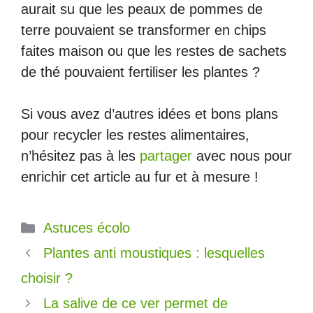
aurait su que les peaux de pommes de
terre pouvaient se transformer en chips
faites maison ou que les restes de sachets
de thé pouvaient fertiliser les plantes ?
Si vous avez d’autres idées et bons plans
pour recycler les restes alimentaires,
n’hésitez pas à les
partager
avec nous pour
enrichir cet article au fur et à mesure !
Catégories
Astuces écolo
Plantes anti moustiques : lesquelles
choisir ?
La salive de ce ver permet de