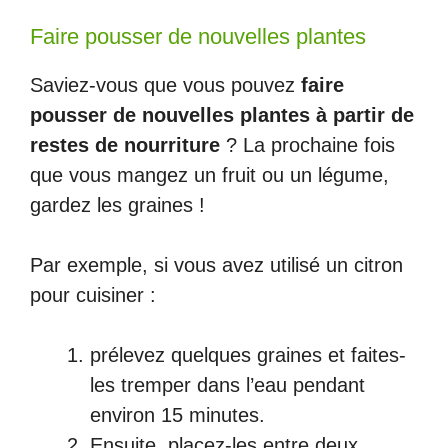
Faire pousser de nouvelles plantes
Saviez-vous que vous pouvez
faire
pousser de nouvelles plantes à partir de
restes de nourriture
? La prochaine fois
que vous mangez un fruit ou un légume,
gardez les graines !
Par exemple, si vous avez utilisé un citron
pour cuisiner :
prélevez quelques graines et faites-
les tremper dans l’eau pendant
environ 15 minutes.
Ensuite, placez-les entre deux