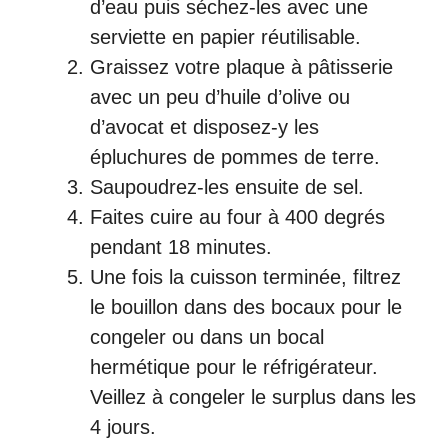
d’eau puis séchez-les avec une
serviette en papier réutilisable.
Graissez votre plaque à pâtisserie
avec un peu d’huile d’olive ou
d’avocat et disposez-y les
épluchures de pommes de terre.
Saupoudrez-les ensuite de sel.
Faites cuire au four à 400 degrés
pendant 18 minutes.
Une fois la cuisson terminée, filtrez
le bouillon dans des bocaux pour le
congeler ou dans un bocal
hermétique pour le réfrigérateur.
Veillez à congeler le surplus dans les
4 jours.