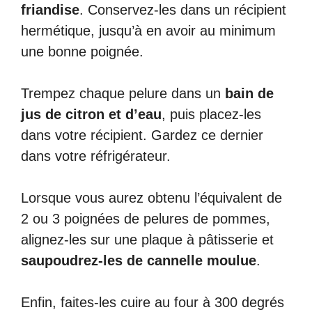
friandise
. Conservez-les dans un récipient
hermétique, jusqu’à en avoir au minimum
une bonne poignée.
Trempez chaque pelure dans un
bain de
jus de citron et d’eau
, puis placez-les
dans votre récipient. Gardez ce dernier
dans votre réfrigérateur.
Lorsque vous aurez obtenu l’équivalent de
2 ou 3 poignées de pelures de pommes,
alignez-les sur une plaque à pâtisserie et
saupoudrez-les de cannelle moulue
.
Enfin, faites-les cuire au four à 300 degrés