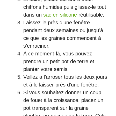
chiffons humides puis glissez-le tout
dans un
sac en silicone
réutilisable.
Laissez-le près d’une fenêtre
pendant deux semaines ou jusqu’à
ce que les graines commencent à
s’enraciner.
À ce moment-là, vous pouvez
prendre un petit pot de terre et
planter votre semis.
Veillez à l’arroser tous les deux jours
et à le laisser près d’une fenêtre.
Si vous souhaitez donner un coup
de fouet à la croissance, placez un
pot transparent sur la graine
plantée, au-dessus de la terre. Cela