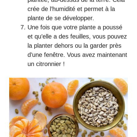
crée de l’humidité et permet à la
plante de se développer.
Une fois que votre plante a poussé
et qu’elle a des feuilles, vous pouvez
la planter dehors ou la garder près
d’une fenêtre. Vous avez maintenant
un citronnier !