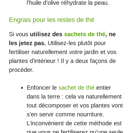
l’huile d’olive réhydrate la peau.
Engrais pour les restes de thé
Si vous
utilisez des
sachets de thé
, ne
les jetez pas.
Utilisez-les plutôt pour
fertiliser naturellement votre jardin et vos
plantes d’intérieur ! Il y a deux façons de
procéder.
Enfoncer le
sachet de thé
entier
dans la terre : cela va naturellement
tout décomposer et vos plantes vont
s’en servir comme nourriture.
L’inconvénient de cette méthode est
que vous ne fertiliserez qu’une seule