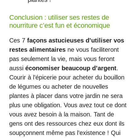
Conclusion : utiliser ses restes de
nourriture c’est fun et économique
Ces 7
façons astucieuses d’utiliser vos
restes alimentaires
ne vous faciliteront
pas seulement la vie, mais vous feront
aussi
économiser beaucoup d’argent
.
Courir à l’épicerie pour acheter du bouillon
de légumes ou acheter de nouvelles
plantes à placer dans votre jardin ne sera
plus une obligation. Vous avez tout ce dont
vous avez besoin à la maison. Tant de
gens ont des ressources chez eux dont ils
soupçonnent même pas l’existence ! Qui