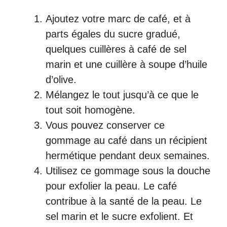
Ajoutez votre marc de café, et à
parts égales du sucre gradué,
quelques cuillères à café de sel
marin et une cuillère à soupe d’huile
d’olive.
Mélangez le tout jusqu’à ce que le
tout soit homogène.
Vous pouvez conserver ce
gommage au café dans un récipient
hermétique pendant deux semaines.
Utilisez ce gommage sous la douche
pour exfolier la peau. Le café
contribue à la santé de la peau. Le
sel marin et le sucre exfolient. Et