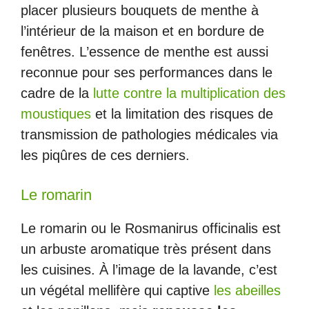
placer plusieurs bouquets de menthe à
l’intérieur de la maison et en bordure de
fenêtres. L’essence de menthe est aussi
reconnue pour ses performances dans le
cadre de la
lutte contre la multiplication des
moustiques
et la limitation des risques de
transmission de pathologies médicales via
les piqûres de ces derniers.
Le romarin
Le romarin ou le Rosmanirus officinalis est
un arbuste aromatique très présent dans
les cuisines. À l’image de la lavande, c’est
un végétal mellifère qui captive
les abeilles