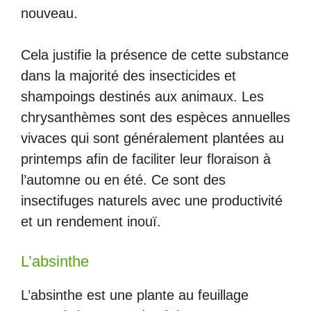
nouveau.
Cela justifie la présence de cette substance
dans la majorité des insecticides et
shampoings destinés aux animaux. Les
chrysanthèmes sont des espèces annuelles
vivaces qui sont généralement plantées au
printemps afin de faciliter leur floraison à
l’automne ou en été. Ce sont des
insectifuges naturels avec une productivité
et un rendement inouï.
L’absinthe
L’absinthe est une plante au feuillage