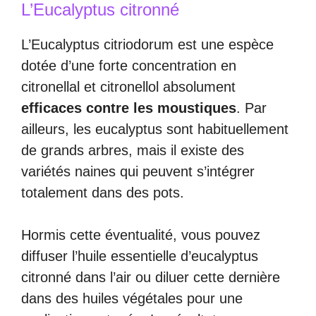
L’Eucalyptus citronné
L’Eucalyptus citriodorum est une espèce
dotée d’une forte concentration en
citronellal et citronellol absolument
efficaces contre les moustiques
. Par
ailleurs, les eucalyptus sont habituellement
de grands arbres, mais il existe des
variétés naines qui peuvent s’intégrer
totalement dans des pots.
Hormis cette éventualité, vous pouvez
diffuser l’huile essentielle d’eucalyptus
citronné dans l’air ou diluer cette dernière
dans des huiles végétales pour une