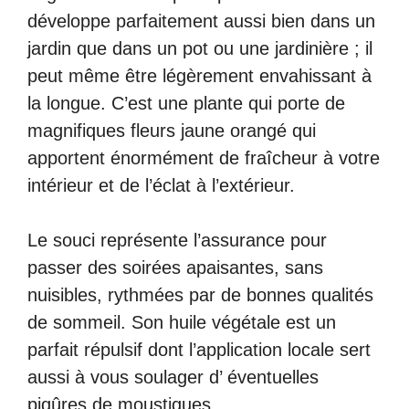
développe parfaitement aussi bien dans un
jardin que dans un pot ou une jardinière ; il
peut même être légèrement envahissant à
la longue. C’est une plante qui porte de
magnifiques fleurs jaune orangé qui
apportent énormément de fraîcheur à votre
intérieur et de l’éclat à l’extérieur.
Le souci représente l’assurance pour
passer des soirées apaisantes, sans
nuisibles, rythmées par de bonnes qualités
de sommeil. Son huile végétale est un
parfait répulsif dont l’application locale sert
aussi à vous soulager d’ éventuelles
piqûres de moustiques.