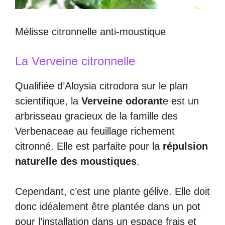
Mélisse citronnelle anti-moustique
La Verveine citronnelle
Qualifiée d’Aloysia citrodora sur le plan
scientifique, la
Verveine odorant
e est un
arbrisseau gracieux de la famille des
Verbenaceae au feuillage richement
citronné. Elle est parfaite pour la
répulsion
naturelle des moustiques
.
Cependant, c’est une plante gélive. Elle doit
donc idéalement être plantée dans un pot
pour l’installation dans un espace frais et