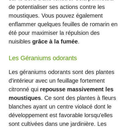
de potentialiser ses actions contre les
moustiques. Vous pouvez également
enflammer quelques feuilles de romarin en
été pour maximiser la répulsion des
nuisibles
grâce à la fumée
.
Les Géraniums odorants
Les géraniums odorants sont des plantes
d’intérieur avec un feuillage fortement
citronné qui
repousse massivement les
moustiques
. Ce sont des plantes à fleurs
blanches ayant un centre violacé dont le
développement est favorable lorsqu’elles
sont cultivées dans une jardinière. Les