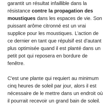
garantit un résultat infaillible dans la
résistance
contre la propagation des
moustiques
dans les espaces de vie. Son
puissant arôme citronné est un vrai
supplice pour les moustiques. L’action de
ce dernier en tant que répulsif est d’autant
plus optimisée quand il est planté dans un
petit pot qui reposera en bordure de
fenêtre.
C’est une plante qui requiert au minimum
cinq heures de soleil par jour, alors il est
nécessaire de le mettre dans un endroit où
il pourrait recevoir un grand bain de soleil.