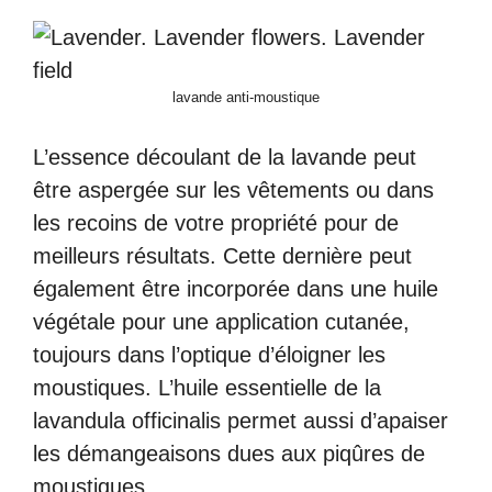
lavande anti-moustique
L’essence découlant de la lavande peut
être aspergée sur les vêtements ou dans
les recoins de votre propriété pour de
meilleurs résultats. Cette dernière peut
également être incorporée dans une huile
végétale pour une application cutanée,
toujours dans l’optique d’éloigner les
moustiques. L’huile essentielle de la
lavandula officinalis permet aussi d’apaiser
les démangeaisons dues aux piqûres de
moustiques.