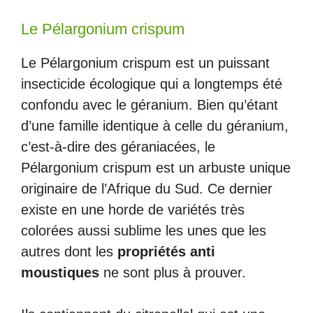
Le Pélargonium crispum
Le Pélargonium crispum est un puissant
insecticide écologique qui a longtemps été
confondu avec le géranium. Bien qu’étant
d’une famille identique à celle du géranium,
c’est-à-dire des géraniacées, le
Pélargonium crispum est un arbuste unique
originaire de l’Afrique du Sud. Ce dernier
existe en une horde de variétés très
colorées aussi sublime les unes que les
autres dont les
propriétés anti
moustiques
ne sont plus à prouver.