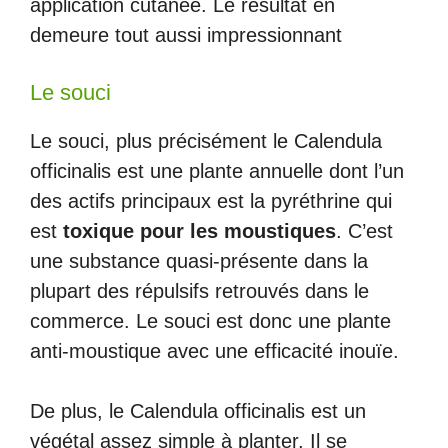
application cutanée. Le résultat en
demeure tout aussi impressionnant
Le souci
Le souci, plus précisément le Calendula
officinalis est une plante annuelle dont l’un
des actifs principaux est la pyréthrine qui
est
toxique pour les moustiques
. C’est
une substance quasi-présente dans la
plupart des répulsifs retrouvés dans le
commerce. Le souci est donc une plante
anti-moustique avec une efficacité inouïe.
De plus, le Calendula officinalis est un
végétal assez simple à planter. Il se