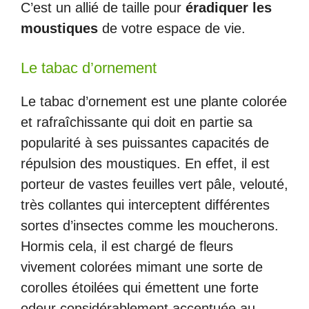
C’est un allié de taille pour
éradiquer les
moustiques
de votre espace de vie.
Le tabac d’ornement
Le tabac d’ornement est une plante colorée
et rafraîchissante qui doit en partie sa
popularité à ses puissantes capacités de
répulsion des moustiques. En effet, il est
porteur de vastes feuilles vert pâle, velouté,
très collantes qui interceptent différentes
sortes d’insectes comme les moucherons.
Hormis cela, il est chargé de fleurs
vivement colorées mimant une sorte de
corolles étoilées qui émettent une forte
odeur considérablement accentuée au