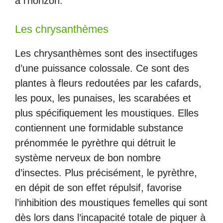
à l’horizon.
Les chrysanthèmes
Les chrysanthèmes sont des insectifuges
d’une puissance colossale. Ce sont des
plantes à fleurs redoutées par les cafards,
les poux, les punaises, les scarabées et
plus spécifiquement les moustiques. Elles
contiennent une formidable substance
prénommée le pyrèthre qui détruit le
système nerveux de bon nombre
d’insectes. Plus précisément, le pyrèthre,
en dépit de son effet répulsif, favorise
l’inhibition des moustiques femelles qui sont
dès lors dans l’incapacité totale de piquer à