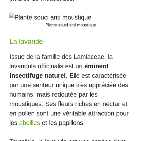
Plante souci anti moustique
La lavande
Issue de la famille des Lamiaceae, la
lavandula officinalis est un
éminent
insectifuge naturel
. Elle est caractérisée
par une senteur unique très appréciée des
humains, mais redoutée par les
moustiques. Ses fleurs riches en nectar et
en pollen sont une véritable attraction pour
les
abeilles
et les papillons.