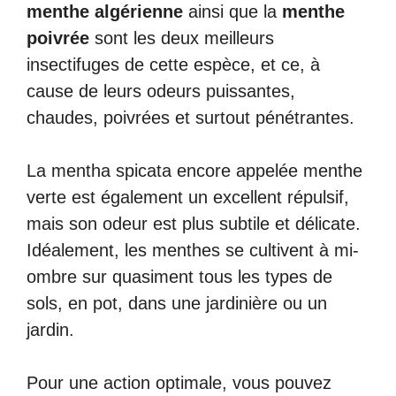
menthe algérienne
ainsi que la
menthe
poivrée
sont les deux meilleurs
insectifuges de cette espèce, et ce, à
cause de leurs odeurs puissantes,
chaudes, poivrées et surtout pénétrantes.
La mentha spicata encore appelée menthe
verte est également un excellent répulsif,
mais son odeur est plus subtile et délicate.
Idéalement, les menthes se cultivent à mi-
ombre sur quasiment tous les types de
sols, en pot, dans une jardinière ou un
jardin.
Pour une action optimale, vous pouvez