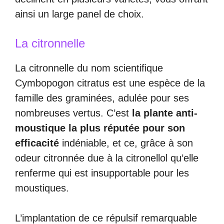
ainsi un large panel de choix.
La citronnelle
La citronnelle du nom scientifique
Cymbopogon citratus est une espèce de la
famille des graminées, adulée pour ses
nombreuses vertus. C’est
la plante anti-
moustique la plus réputée pour son
efficacité
indéniable, et ce, grâce à son
odeur citronnée due à la citronellol qu’elle
renferme qui est insupportable pour les
moustiques.
L’implantation de ce répulsif remarquable