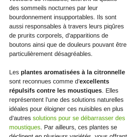
des sommeils nocturnes par leur
bourdonnement insupportables. Ils sont
aussi responsables à travers leurs piqûres
de prurits corporels, d’apparitions de
boutons ainsi que de douleurs pouvant être
particulièrement désagréables.
Les
plantes aromatisées à la citronnelle
sont reconnues comme d’
excellents
répulsifs contre les moustiques
. Elles
représentent l’une des solutions naturelles
idéales pour éloigner ces nuisibles en plus
d’autres
solutions pour se débarrasser des
moustiques
. Par ailleurs, ces plantes se
déclinent en plusieurs variétés, vous offrant