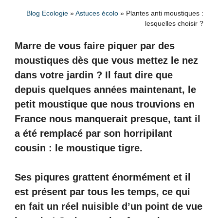
Blog Ecologie
»
Astuces écolo
»
Plantes anti moustiques :
lesquelles choisir ?
Marre de vous faire piquer par des
moustiques dès que vous mettez le nez
dans votre jardin ? Il faut dire que
depuis quelques années maintenant, le
petit moustique que nous trouvions en
France nous manquerait presque, tant il
a été remplacé par son horripilant
cousin : le moustique tigre.
Ses piqures grattent énormément et il
est présent par tous les temps, ce qui
en fait un réel nuisible d’un point de vue