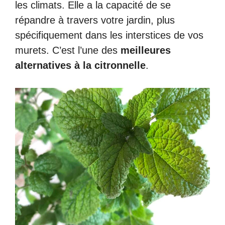
les climats. Elle a la capacité de se
répandre à travers votre jardin, plus
spécifiquement dans les interstices de vos
murets. C’est l’une des
meilleures
alternatives à la citronnelle
.