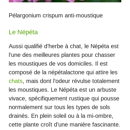
Pélargonium crispum anti-moustique
Le Népéta
Aussi qualifié d’herbe à chat, le Népéta est
l’une des meilleures plantes pour chasser
les moustiques de vos domiciles. Il est
composé de la népétalactone qui attire les
chats
, mais dont l’odeur révulse totalement
les moustiques. Le Népéta est un arbuste
vivace, spécifiquement rustique qui pousse
normalement sur tous les types de sols
drainés. En plein soleil ou à la mi-ombre,
cette plante croît d’une manière fascinante.