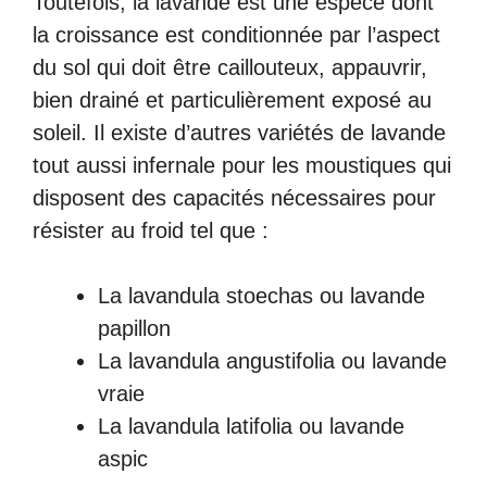
Toutefois, la lavande est une espèce dont
la croissance est conditionnée par l’aspect
du sol qui doit être caillouteux, appauvrir,
bien drainé et particulièrement exposé au
soleil. Il existe d’autres variétés de lavande
tout aussi infernale pour les moustiques qui
disposent des capacités nécessaires pour
résister au froid tel que :
La lavandula stoechas ou lavande
papillon
La lavandula angustifolia ou lavande
vraie
La lavandula latifolia ou lavande
aspic