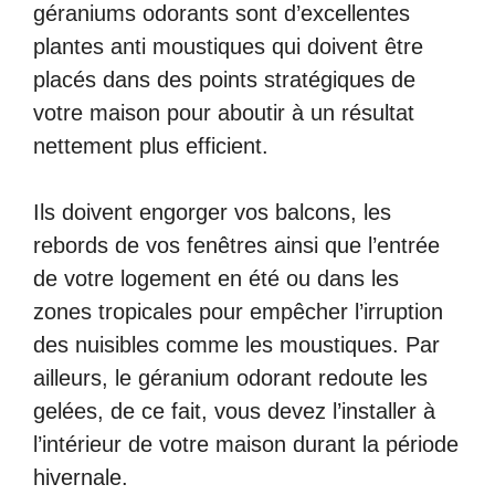
géraniums odorants sont d’excellentes
plantes anti moustiques qui doivent être
placés dans des points stratégiques de
votre maison pour aboutir à un résultat
nettement plus efficient.
Ils doivent engorger vos balcons, les
rebords de vos fenêtres ainsi que l’entrée
de votre logement en été ou dans les
zones tropicales pour empêcher l’irruption
des nuisibles comme les moustiques. Par
ailleurs, le géranium odorant redoute les
gelées, de ce fait, vous devez l’installer à
l’intérieur de votre maison durant la période
hivernale.