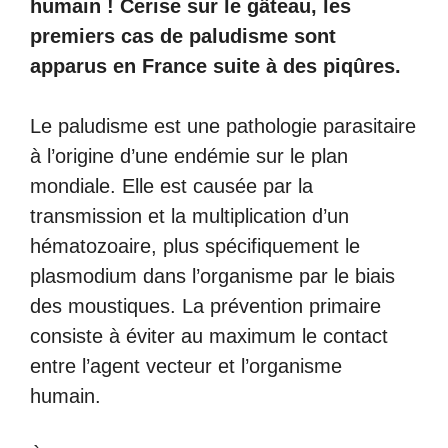
humain ! Cerise sur le gâteau, les
premiers cas de paludisme sont
apparus en France suite à des piqûres.
Le paludisme est une pathologie parasitaire
à l’origine d’une endémie sur le plan
mondiale. Elle est causée par la
transmission et la multiplication d’un
hématozoaire, plus spécifiquement le
plasmodium dans l’organisme par le biais
des moustiques. La prévention primaire
consiste à éviter au maximum le contact
entre l’agent vecteur et l’organisme
humain.