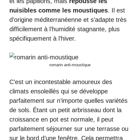
et les papillons, mais
repousse les
nuisibles comme les moustiques
. Il est
d’origine méditerranéenne et s’adapte très
difficilement à l’humidité stagnante, plus
spécifiquement à l’hiver.
romarin anti-moustique
C’est un incontestable amoureux des
climats ensoleillés qui se développe
parfaitement sur n’importe quelles variétés
de sols. Étant un petit arbrisseau dont la
croissance en pot est normale, il peut
parfaitement séjourner sur une terrasse ou
sur le bord d’une fenêtre. Cela permettra