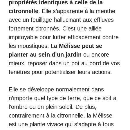
propriétés identiques à celle de la
citronnelle
. Elle s’apparente à la menthe
avec un feuillage hallucinant aux effluves
fortement citronnés. C’est une alliée
impitoyable pour lutter efficacement contre
les moustiques. L
a Mélisse peut se
planter au sein d’un jardin
ou encore
mieux, reposer dans un pot au bord de vos
fenêtres pour potentialiser leurs actions.
Elle se développe normalement dans
n’importe quel type de terre, que ce soit à
l’ombre ou en plein soleil. De plus,
contrairement à la citronnelle, la Mélisse
est une plante vivace qui s’adapte à tous