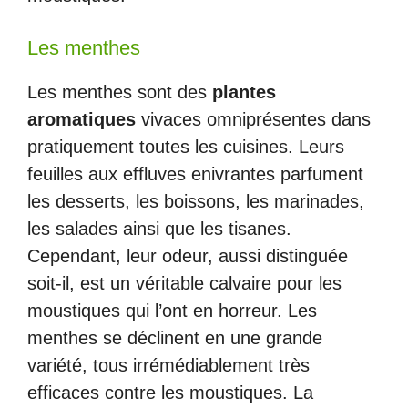
Les menthes
Les menthes sont des
plantes
aromatiques
vivaces omniprésentes dans
pratiquement toutes les cuisines. Leurs
feuilles aux effluves enivrantes parfument
les desserts, les boissons, les marinades,
les salades ainsi que les tisanes.
Cependant, leur odeur, aussi distinguée
soit-il, est un véritable calvaire pour les
moustiques qui l’ont en horreur. Les
menthes se déclinent en une grande
variété, tous irrémédiablement très
efficaces contre les moustiques. La