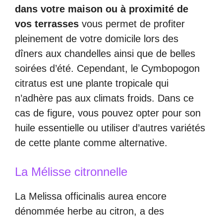
dans votre maison ou à proximité de
vos terrasses
vous permet de profiter
pleinement de votre domicile lors des
dîners aux chandelles ainsi que de belles
soirées d’été. Cependant, le Cymbopogon
citratus est une plante tropicale qui
n’adhère pas aux climats froids. Dans ce
cas de figure, vous pouvez opter pour son
huile essentielle ou utiliser d’autres variétés
de cette plante comme alternative.
La Mélisse citronnelle
La Melissa officinalis aurea encore
dénommée herbe au citron, a des