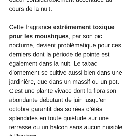
cours de la nuit.
Cette fragrance
extrêmement toxique
pour les moustiques
, par son pic
nocturne, devient problématique pour ces
derniers dont la période de pointe est
également dans la nuit. Le tabac
d’ornement se cultive aussi bien dans une
jardinière, que dans un massif ou un pot.
C’est une plante vivace dont la floraison
abondante débutant de juin jusqu’en
octobre garantit des soirées d’étés
splendides en toute quiétude sur une
terrasse ou un balcon sans aucun nuisible