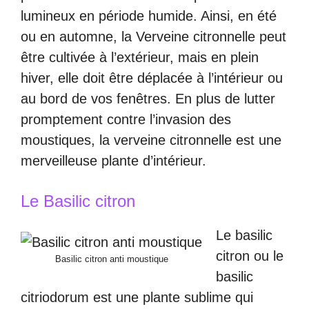
lumineux en période humide. Ainsi, en été
ou en automne, la Verveine citronnelle peut
être cultivée à l’extérieur, mais en plein
hiver, elle doit être déplacée à l’intérieur ou
au bord de vos fenêtres. En plus de lutter
promptement contre l’invasion des
moustiques, la verveine citronnelle est une
merveilleuse plante d’intérieur.
Le Basilic citron
Le basilic
citron ou le
Basilic citron anti moustique
basilic
citriodorum est une plante sublime qui