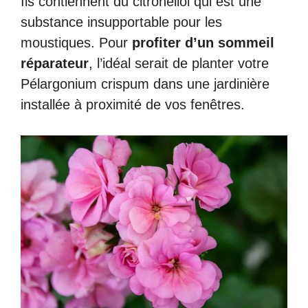
Ils contiennent du citronellol qui est une
substance insupportable pour les
moustiques. Pour
profiter d’un sommeil
réparateur
, l’idéal serait de planter votre
Pélargonium crispum dans une jardinière
installée à proximité de vos fenêtres.