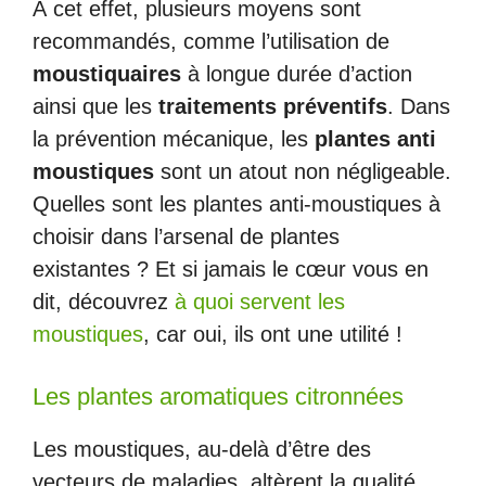
À cet effet, plusieurs moyens sont
recommandés, comme l’utilisation de
moustiquaires
à longue durée d’action
ainsi que les
traitements préventifs
. Dans
la prévention mécanique, les
plantes anti
moustiques
sont un atout non négligeable.
Quelles sont les plantes anti-moustiques à
choisir dans l’arsenal de plantes
existantes ? Et si jamais le cœur vous en
dit, découvrez
à quoi servent les
moustiques
, car oui, ils ont une utilité !
Les plantes aromatiques citronnées
Les moustiques, au-delà d’être des
vecteurs de maladies, altèrent la qualité