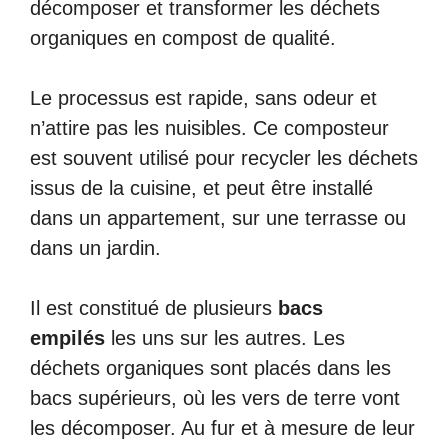
décomposer et transformer les déchets
organiques en compost de qualité.
Le processus est rapide, sans odeur et
n’attire pas les nuisibles. Ce composteur
est souvent utilisé pour recycler les déchets
issus de la cuisine, et peut être installé
dans un appartement, sur une terrasse ou
dans un jardin.
Il est constitué de plusieurs
bacs
empilés
les uns sur les autres. Les
déchets organiques sont placés dans les
bacs supérieurs, où les vers de terre vont
les décomposer. Au fur et à mesure de leur