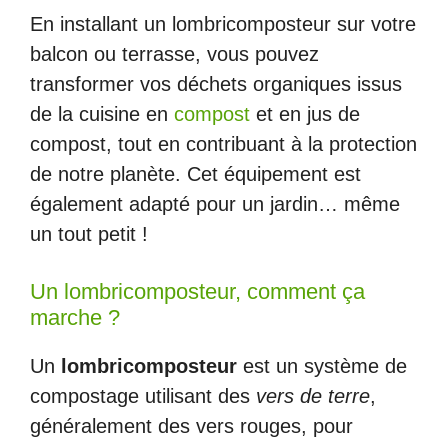
En installant un lombricomposteur sur votre
balcon ou terrasse, vous pouvez
transformer vos déchets organiques issus
de la cuisine en
compost
et en jus de
compost, tout en contribuant à la protection
de notre planète. Cet équipement est
également adapté pour un jardin… même
un tout petit !
Un lombricomposteur, comment ça
marche ?
Un
lombricomposteur
est un système de
compostage utilisant des
vers de terre
,
généralement des vers rouges, pour