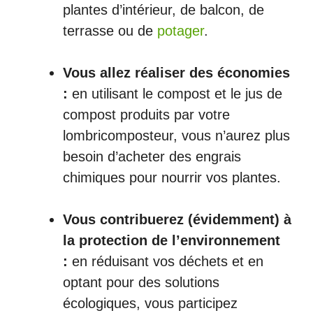
plantes d’intérieur, de balcon, de
terrasse ou de
potager
.
Vous allez réaliser des économies
:
en utilisant le compost et le jus de
compost produits par votre
lombricomposteur, vous n’aurez plus
besoin d’acheter des engrais
chimiques pour nourrir vos plantes.
Vous contribuerez (évidemment) à
la protection de l’environnement
:
en réduisant vos déchets et en
optant pour des solutions
écologiques, vous participez