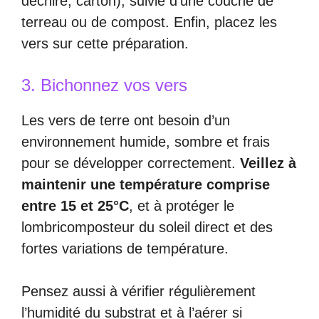
déchiré, carton), suivie d’une couche de
terreau ou de compost. Enfin, placez les
vers sur cette préparation.
3. Bichonnez vos vers
Les vers de terre ont besoin d’un
environnement humide, sombre et frais
pour se développer correctement.
Veillez à
maintenir une température comprise
entre 15 et 25°C
, et à protéger le
lombricomposteur du soleil direct et des
fortes variations de température.
Pensez aussi à vérifier régulièrement
l’humidité du substrat et à l’aérer si