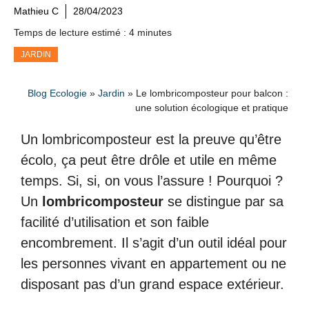
Mathieu C
28/04/2023
Temps de lecture estimé : 4 minutes
JARDIN
Blog Ecologie
»
Jardin
»
Le lombricomposteur pour balcon :
une solution écologique et pratique
Un lombricomposteur est la preuve qu’être
écolo, ça peut être drôle et utile en même
temps. Si, si, on vous l’assure ! Pourquoi ?
Un
lombricomposteur
se distingue par sa
facilité d’utilisation et son faible
encombrement. Il s’agit d’un outil idéal pour
les personnes vivant en appartement ou ne
disposant pas d’un grand espace extérieur.