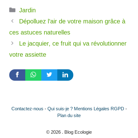
Catégories
Jardin
Dépolluez l’air de votre maison grâce à
ces astuces naturelles
Le jacquier, ce fruit qui va révolutionner
votre assiette
Contactez-nous
-
Qui suis-je ?
Mentions Légales RGPD
-
Plan du site
© 2026 . Blog Ecologie