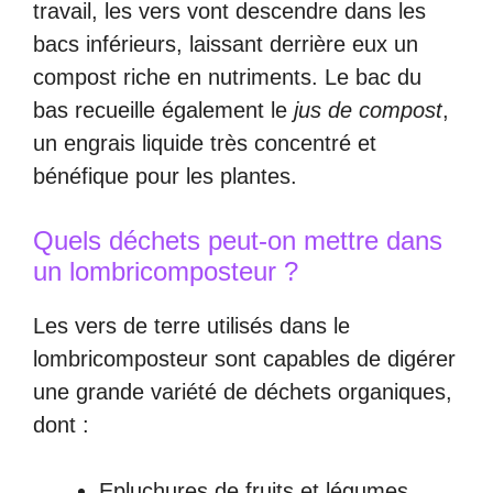
travail, les vers vont descendre dans les
bacs inférieurs, laissant derrière eux un
compost riche en nutriments. Le bac du
bas recueille également le
jus de compost
,
un engrais liquide très concentré et
bénéfique pour les plantes.
Quels déchets peut-on mettre dans
un lombricomposteur ?
Les vers de terre utilisés dans le
lombricomposteur sont capables de digérer
une grande variété de déchets organiques,
dont :
Epluchures de fruits et légumes