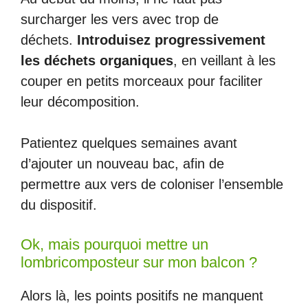
surcharger les vers avec trop de
déchets.
Introduisez progressivement
les déchets organiques
, en veillant à les
couper en petits morceaux pour faciliter
leur décomposition.
Patientez quelques semaines avant
d’ajouter un nouveau bac, afin de
permettre aux vers de coloniser l’ensemble
du dispositif.
Ok, mais pourquoi mettre un
lombricomposteur sur mon balcon ?
Alors là, les points positifs ne manquent