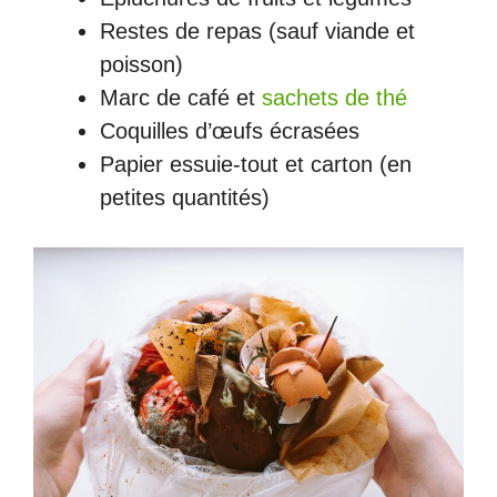
Restes de repas (sauf viande et
poisson)
Marc de café et
sachets de thé
Coquilles d’œufs écrasées
Papier essuie-tout et carton (en
petites quantités)