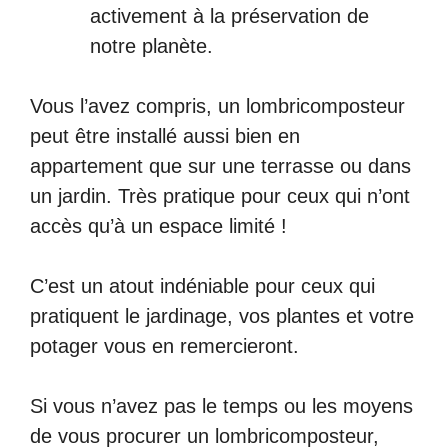
activement à la préservation de
notre planète.
Vous l’avez compris, un lombricomposteur
peut être installé aussi bien en
appartement que sur une terrasse ou dans
un jardin. Très pratique pour ceux qui n’ont
accès qu’à un espace limité !
C’est un atout indéniable pour ceux qui
pratiquent le jardinage, vos plantes et votre
potager vous en remercieront.
Si vous n’avez pas le temps ou les moyens
de vous procurer un lombricomposteur,