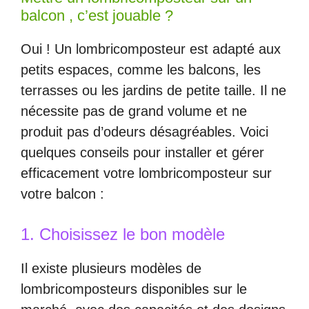
balcon , c’est jouable ?
Oui ! Un lombricomposteur est adapté aux
petits espaces, comme les balcons, les
terrasses ou les jardins de petite taille. Il ne
nécessite pas de grand volume et ne
produit pas d’odeurs désagréables. Voici
quelques conseils pour installer et gérer
efficacement votre lombricomposteur sur
votre balcon :
1. Choisissez le bon modèle
Il existe plusieurs modèles de
lombricomposteurs disponibles sur le