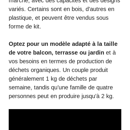
marché, avec des capacités et des designs
variés. Certains sont en bois, d’autres en
plastique, et peuvent être vendus sous
forme de kit.
Optez pour un modèle adapté à la taille
de votre balcon, terrasse ou jardin
et à
vos besoins en termes de production de
déchets organiques. Un couple produit
généralement 1 kg de déchets par
semaine, tandis qu’une famille de quatre
personnes peut en produire jusqu’à 2 kg.