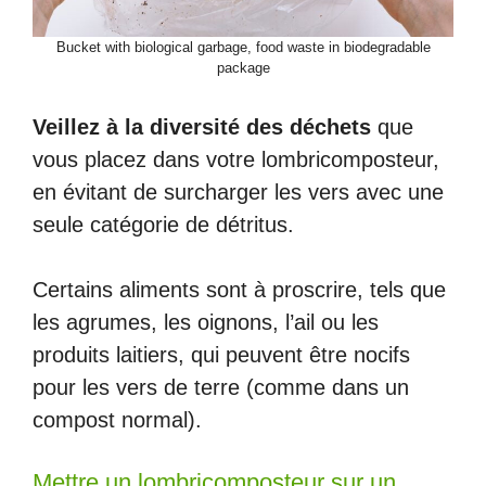
Bucket with biological garbage, food waste in biodegradable
package
Veillez à la diversité des déchets
que
vous placez dans votre lombricomposteur,
en évitant de surcharger les vers avec une
seule catégorie de détritus.
Certains aliments sont à proscrire, tels que
les agrumes, les oignons, l’ail ou les
produits laitiers, qui peuvent être nocifs
pour les vers de terre (comme dans un
compost normal).
Mettre un lombricomposteur sur un