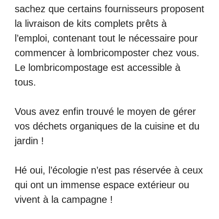
sachez que certains fournisseurs proposent
la livraison de kits complets prêts à
l’emploi, contenant tout le nécessaire pour
commencer à lombricomposter chez vous.
Le lombricompostage est accessible à
tous.
Vous avez enfin trouvé le moyen de gérer
vos déchets organiques de la cuisine et du
jardin !
Hé oui, l’écologie n’est pas réservée à ceux
qui ont un immense espace extérieur ou
vivent à la campagne !