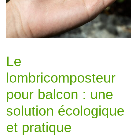
Le
lombricomposteur
pour balcon : une
solution écologique
et pratique