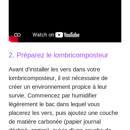
2. Préparez le lombricomposteur
Avant d’installer les vers dans votre
lombricomposteur, il est nécessaire de
créer un environnement propice à leur
survie. Commencez par humidifier
légèrement le bac dans lequel vous
placerez les vers, puis ajoutez une couche
de matière carbonée (papier journal