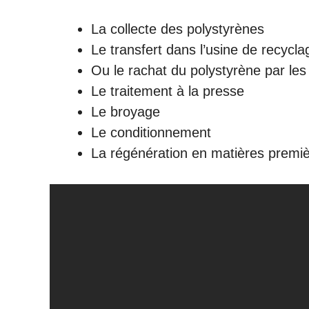
La collecte des polystyrènes
Le transfert dans l’usine de recycla
Ou le rachat du polystyrène par les 
Le traitement à la presse
Le broyage
Le conditionnement
La régénération en matières premi