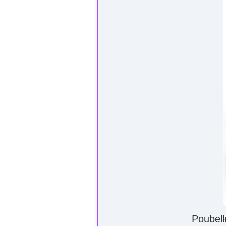
Poubell