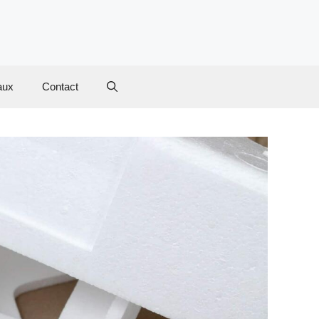
aux
Contact