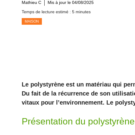
Mathieu C
Mis à jour le
04/08/2025
Temps de lecture estimé : 5 minutes
MAISON
Le polystyrène est un matériau qui perm
Du fait de la récurrence de son utilisa
vitaux pour l’environnement. Le polystyr
Présentation du polystyrèn