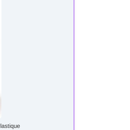
lastique