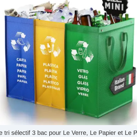
e tri sélectif 3 bac pour Le Verre, Le Papier et Le P