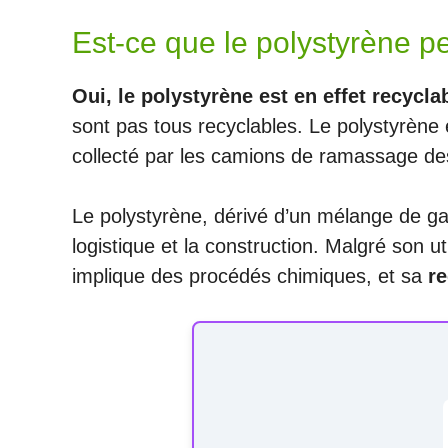
Est-ce que le polystyrène pe
Oui, le polystyrène est en effet recycla
sont pas tous recyclables. Le polystyrène 
collecté par les camions de ramassage des
Le polystyrène, dérivé d’un mélange de g
logistique et la construction. Malgré son u
implique des procédés chimiques, et sa
re