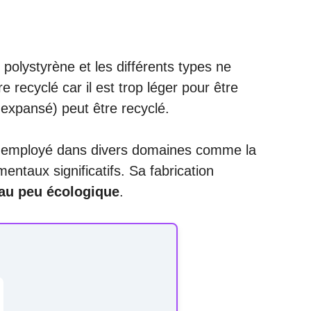
e polystyrène et les différents types ne
recyclé car il est trop léger pour être
expansé) peut être recyclé.
ent employé dans divers domaines comme la
entaux significatifs. Sa fabrication
au peu écologique
.