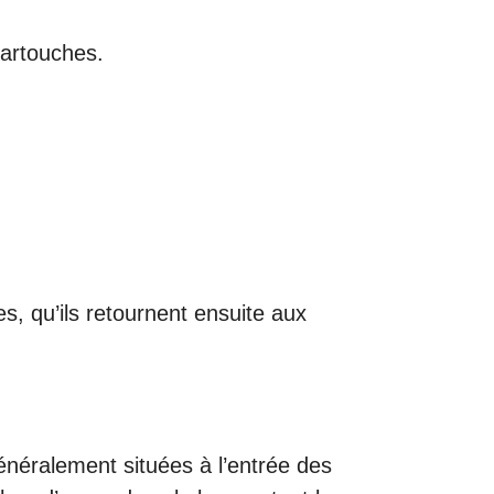
cartouches.
 qu’ils retournent ensuite aux
énéralement situées à l’entrée des