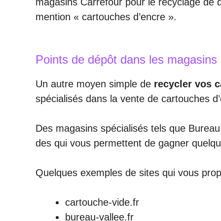
magasins Carrefour pour le recyclage de di
mention « cartouches d’encre ».
Points de dépôt dans les magasins 
Un autre moyen simple de
recycler vos 
spécialisés dans la vente de cartouches d
Des magasins spécialisés tels que Bureau
des qui vous permettent de gagner quelqu
Quelques exemples de sites qui vous pro
cartouche-vide.fr
bureau-vallee.fr