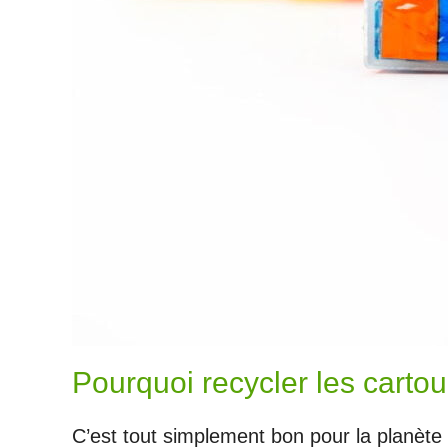
Pourquoi recycler les carto
C’est tout simplement bon pour la planète 