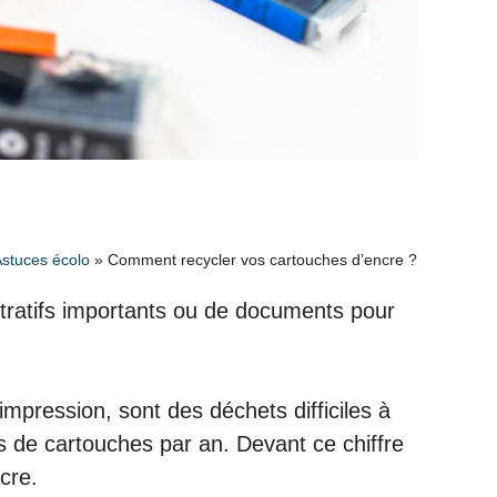
stuces écolo
»
Comment recycler vos cartouches d’encre ?
tratifs importants ou de documents pour
’impression, sont des déchets difficiles à
s de cartouches par an. Devant ce chiffre
cre.