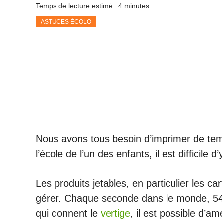
Temps de lecture estimé : 4 minutes
ASTUCES ÉCOLO
Nous avons tous besoin d’imprimer de tem
l’école de l’un des enfants, il est difficil
Les produits jetables, en particulier les ca
gérer. Chaque seconde dans le monde, 54 ca
qui donnent le
vertige
, il est possible d’a