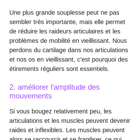
Une plus grande souplesse peut ne pas
sembler très importante, mais elle permet
de réduire les raideurs articulaires et les
problèmes de mobilité en vieillissant. Nous
perdons du cartilage dans nos articulations
et nos os en vieillissant, c’est pourquoi des
étirements réguliers sont essentiels.
2. améliorer l’amplitude des
mouvements
Si vous bougez relativement peu, les
articulations et les muscles peuvent devenir
raides et inflexibles. Les muscles peuvent
alors se raccourcir et se fragiliser, ce qui