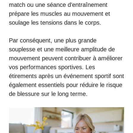
match ou une séance d’entraînement
prépare les muscles au mouvement et
soulage les tensions dans le corps.
Par conséquent, une plus grande
souplesse et une meilleure amplitude de
mouvement peuvent contribuer à améliorer
vos performances sportives. Les
étirements après un événement sportif sont
également essentiels pour réduire le risque
de blessure sur le long terme.