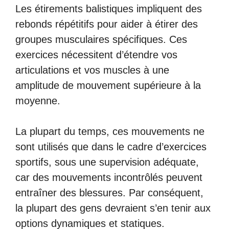
Les étirements balistiques impliquent des
rebonds répétitifs pour aider à étirer des
groupes musculaires spécifiques. Ces
exercices nécessitent d’étendre vos
articulations et vos muscles à une
amplitude de mouvement supérieure à la
moyenne.
La plupart du temps, ces mouvements ne
sont utilisés que dans le cadre d’exercices
sportifs, sous une supervision adéquate,
car des mouvements incontrôlés peuvent
entraîner des blessures. Par conséquent,
la plupart des gens devraient s’en tenir aux
options dynamiques et statiques.