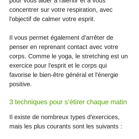
pour vous aider à ralentir et à vous
concentrer sur votre respiration, avec
l’objectif de calmer votre esprit.
Il vous permet également d’arrêter de
penser en reprenant contact avec votre
corps. Comme le yoga, le stretching est un
exercice pour l’esprit et le corps qui
favorise le bien-être général et l’énergie
positive.
3 techniques pour s’étirer chaque matin
Il existe de nombreux types d’exercices,
mais les plus courants sont les suivants :