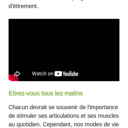
d’étirement.
Etirez-vous tous les matins
Chacun devrait se souvenir de l’importance
de stimuler ses articulations et ses muscles
au quotidien. Cependant, nos modes de vie