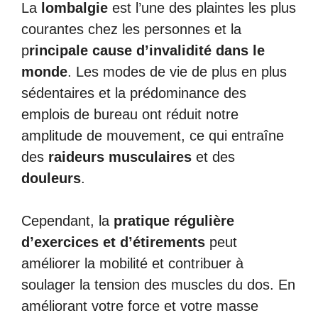
La
lombalgie
est l’une des plaintes les plus
courantes chez les personnes et la
p
rincipale cause d’invalidité dans le
monde
. Les modes de vie de plus en plus
sédentaires et la prédominance des
emplois de bureau ont réduit notre
amplitude de mouvement, ce qui entraîne
des
raideurs musculaires
et des
douleurs
.
Cependant, la
pratique régulière
d’exercices et d’étirements
peut
améliorer la mobilité et contribuer à
soulager la tension des muscles du dos. En
améliorant votre force et votre masse