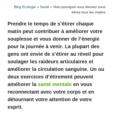
Blog Ecologie
»
Santé
»
Voici pourquoi vous devriez vous
étirez tous les matins
Prendre le temps de s’étirer chaque
matin peut contribuer à améliorer votre
souplesse et vous donner de l’énergie
pour la journée à venir. La plupart des
gens ont envie de s’étirer au réveil pour
soulager les raideurs articulaires et
améliorer la circulation sanguine. Un ou
deux exercices d’étirement peuvent
améliorer la
santé mentale
en vous
reconnectant avec votre corps et en
détournant votre attention de votre
esprit.