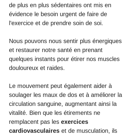
de plus en plus sédentaires ont mis en
évidence le besoin urgent de faire de
l’exercice et de prendre soin de soi.
Nous pouvons nous sentir plus énergiques
et restaurer notre santé en prenant
quelques instants pour étirer nos muscles
douloureux et raides.
Le mouvement peut également aider à
soulager les maux de dos et à améliorer la
circulation sanguine, augmentant ainsi la
vitalité. Bien que les étirements ne
remplacent pas les
exercices
cardiovasculaires
et de musculation, ils