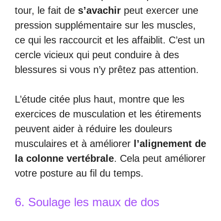
tour, le fait de
s’avachir
peut exercer une
pression supplémentaire sur les muscles,
ce qui les raccourcit et les affaiblit. C’est un
cercle vicieux qui peut conduire à des
blessures si vous n’y prêtez pas attention.
L’étude citée plus haut, montre que les
exercices de musculation et les étirements
peuvent aider à réduire les douleurs
musculaires et à améliorer
l’alignement de
la colonne vertébrale
. Cela peut améliorer
votre posture au fil du temps.
6. Soulage les maux de dos