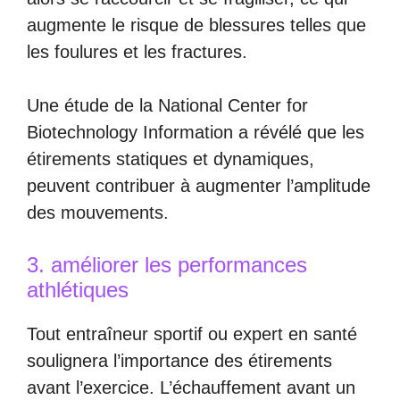
augmente le risque de blessures telles que
les foulures et les fractures.
Une étude de la National Center for
Biotechnology Information a révélé que les
étirements statiques et dynamiques,
peuvent contribuer à augmenter l’amplitude
des mouvements.
3. améliorer les performances
athlétiques
Tout entraîneur sportif ou expert en santé
soulignera l’importance des étirements
avant l’exercice. L’échauffement avant un