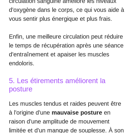
circulation sanguine améliore les niveaux
d’oxygène dans le corps, ce qui vous aide à
vous sentir plus énergique et plus frais.
Enfin, une meilleure circulation peut réduire
le temps de récupération après une séance
d’entraînement et apaiser les muscles
endoloris.
5. Les étirements améliorent la
posture
Les muscles tendus et raides peuvent être
à l’origine d’une
mauvaise posture
en
raison d’une amplitude de mouvement
limitée et d’un manque de souplesse. À son