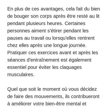
En plus de ces avantages, cela fait du bien
de bouger son corps après être resté au lit
pendant plusieurs heures. Certaines
personnes aiment s’étirer pendant les
pauses au travail ou lorsqu’elles rentrent
chez elles après une longue journée.
Pratiquer ces exercices avant et après les
séances d’entraînement est également
essentiel pour éviter les claquages
musculaires.
Quel que soit le moment où vous décidez
de faire des mouvements, ils contribueront
à améliorer votre bien-être mental et