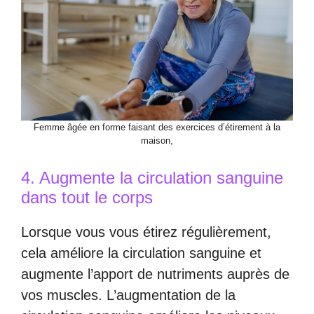
Femme âgée en forme faisant des exercices d’étirement à la
maison,
4. Augmente la circulation sanguine
dans tout le corps
Lorsque vous vous étirez régulièrement,
cela améliore la circulation sanguine et
augmente l’apport de nutriments auprès de
vos muscles. L’augmentation de la