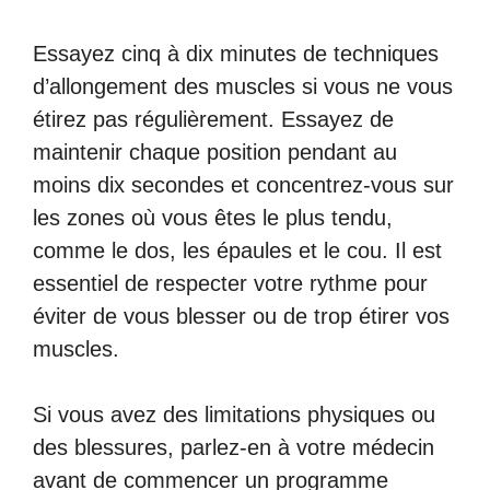
Essayez cinq à dix minutes de techniques
d’allongement des muscles si vous ne vous
étirez pas régulièrement. Essayez de
maintenir chaque position pendant au
moins dix secondes et concentrez-vous sur
les zones où vous êtes le plus tendu,
comme le dos, les épaules et le cou. Il est
essentiel de respecter votre rythme pour
éviter de vous blesser ou de trop étirer vos
muscles.
Si vous avez des limitations physiques ou
des blessures, parlez-en à votre médecin
avant de commencer un programme