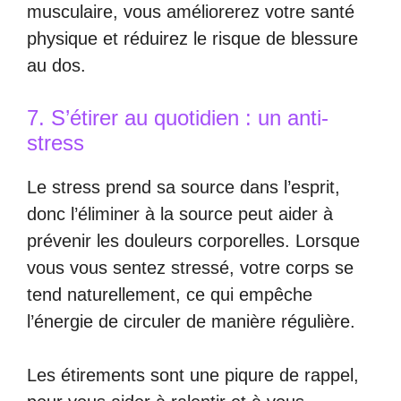
musculaire, vous améliorerez votre santé
physique et réduirez le risque de blessure
au dos.
7. S’étirer au quotidien : un anti-
stress
Le stress prend sa source dans l’esprit,
donc l’éliminer à la source peut aider à
prévenir les douleurs corporelles. Lorsque
vous vous sentez stressé, votre corps se
tend naturellement, ce qui empêche
l’énergie de circuler de manière régulière.
Les étirements sont une piqure de rappel,