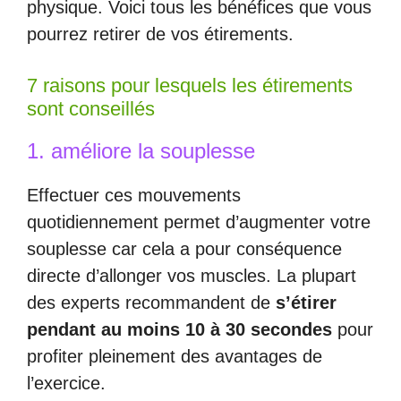
physique. Voici tous les bénéfices que vous
pourrez retirer de vos étirements.
7 raisons pour lesquels les étirements
sont conseillés
1. améliore la souplesse
Effectuer ces mouvements
quotidiennement permet d’augmenter votre
souplesse car cela a pour conséquence
directe d’allonger vos muscles. La plupart
des experts recommandent de
s’étirer
pendant au moins 10 à 30 secondes
pour
profiter pleinement des avantages de
l’exercice.