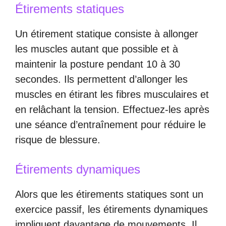
Étirements statiques
Un étirement statique consiste à allonger
les muscles autant que possible et à
maintenir la posture pendant 10 à 30
secondes. Ils permettent d’allonger les
muscles en étirant les fibres musculaires et
en relâchant la tension. Effectuez-les après
une séance d’entraînement pour réduire le
risque de blessure.
Étirements dynamiques
Alors que les étirements statiques sont un
exercice passif, les étirements dynamiques
impliquent davantage de mouvements. Il