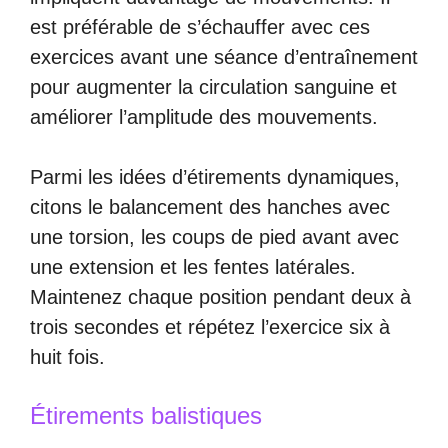
est préférable de s’échauffer avec ces
exercices avant une séance d’entraînement
pour augmenter la circulation sanguine et
améliorer l’amplitude des mouvements.
Parmi les idées d’étirements dynamiques,
citons le balancement des hanches avec
une torsion, les coups de pied avant avec
une extension et les fentes latérales.
Maintenez chaque position pendant deux à
trois secondes et répétez l’exercice six à
huit fois.
Étirements balistiques