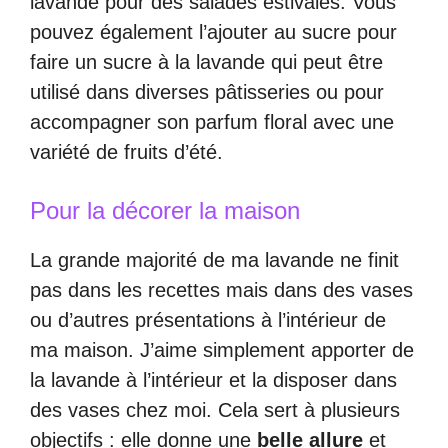
lavande pour des salades estivales. Vous
pouvez également l’ajouter au sucre pour
faire un sucre à la lavande qui peut être
utilisé dans diverses pâtisseries ou pour
accompagner son parfum floral avec une
variété de fruits d’été.
Pour la décorer la maison
La grande majorité de ma lavande ne finit
pas dans les recettes mais dans des vases
ou d’autres présentations à l’intérieur de
ma maison. J’aime simplement apporter de
la lavande à l’intérieur et la disposer dans
des vases chez moi. Cela sert à plusieurs
objectifs : elle donne une
belle allure
et