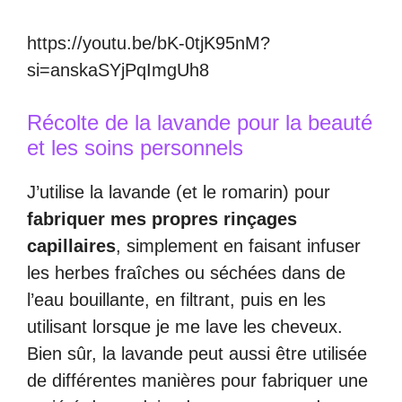
https://youtu.be/bK-0tjK95nM?
si=anskaSYjPqImgUh8
Récolte de la lavande pour la beauté
et les soins personnels
J’utilise la lavande (et le romarin) pour
fabriquer mes propres rinçages
capillaires
, simplement en faisant infuser
les herbes fraîches ou séchées dans de
l’eau bouillante, en filtrant, puis en les
utilisant lorsque je me lave les cheveux.
Bien sûr, la lavande peut aussi être utilisée
de différentes manières pour fabriquer une