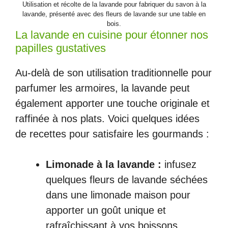
Utilisation et récolte de la lavande pour fabriquer du savon à la
lavande, présenté avec des fleurs de lavande sur une table en
bois.
La lavande en cuisine pour étonner nos
papilles gustatives
Au-delà de son utilisation traditionnelle pour
parfumer les armoires, la lavande peut
également apporter une touche originale et
raffinée à nos plats. Voici quelques idées
de recettes pour satisfaire les gourmands :
Limonade à la lavande :
infusez
quelques fleurs de lavande séchées
dans une limonade maison pour
apporter un goût unique et
rafraîchissant à vos boissons