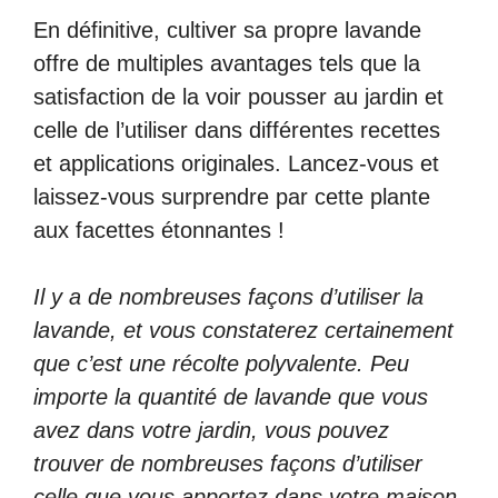
En définitive, cultiver sa propre lavande
offre de multiples avantages tels que la
satisfaction de la voir pousser au jardin et
celle de l’utiliser dans différentes recettes
et applications originales. Lancez-vous et
laissez-vous surprendre par cette plante
aux facettes étonnantes !
Il y a de nombreuses façons d’utiliser la
lavande, et vous constaterez certainement
que c’est une récolte polyvalente. Peu
importe la quantité de lavande que vous
avez dans votre jardin, vous pouvez
trouver de nombreuses façons d’utiliser
celle que vous apportez dans votre maison.