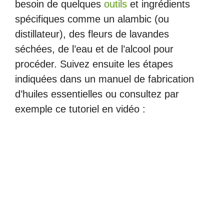
besoin de quelques
outils
et ingrédients
spécifiques comme un alambic (ou
distillateur), des fleurs de lavandes
séchées, de l’eau et de l’alcool pour
procéder. Suivez ensuite les étapes
indiquées dans un manuel de fabrication
d’huiles essentielles ou consultez par
exemple ce tutoriel en vidéo :