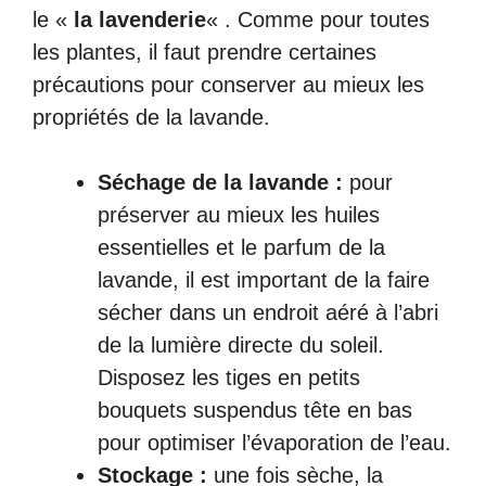
le «
la lavenderie
« . Comme pour toutes
les plantes, il faut prendre certaines
précautions pour conserver au mieux les
propriétés de la lavande.
Séchage de la lavande :
pour
préserver au mieux les huiles
essentielles et le parfum de la
lavande, il est important de la faire
sécher dans un endroit aéré à l’abri
de la lumière directe du soleil.
Disposez les tiges en petits
bouquets suspendus tête en bas
pour optimiser l’évaporation de l’eau.
Stockage :
une fois sèche, la