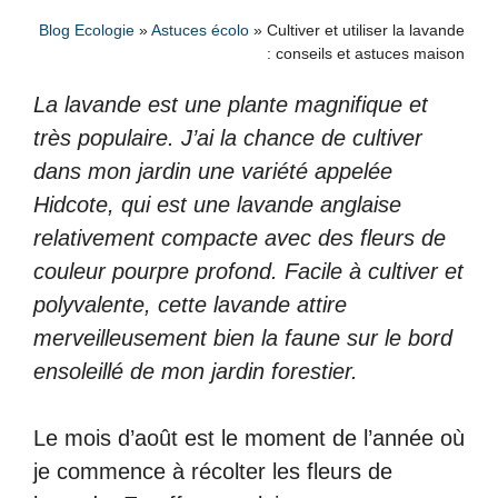
Blog Ecologie
»
Astuces écolo
»
Cultiver et utiliser la lavande
: conseils et astuces maison
La lavande est une plante magnifique et
très populaire. J’ai la chance de cultiver
dans mon jardin une variété appelée
Hidcote, qui est une lavande anglaise
relativement compacte avec des fleurs de
couleur pourpre profond. Facile à cultiver et
polyvalente, cette lavande attire
merveilleusement bien la faune sur le bord
ensoleillé de mon jardin forestier.
Le mois d’août est le moment de l’année où
je commence à récolter les fleurs de