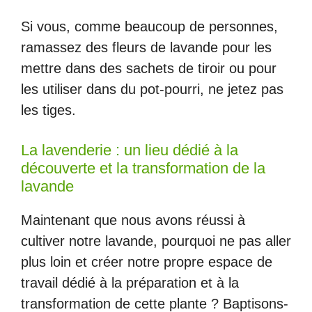
Si vous, comme beaucoup de personnes,
ramassez des fleurs de lavande pour les
mettre dans des sachets de tiroir ou pour
les utiliser dans du pot-pourri, ne jetez pas
les tiges.
La lavenderie : un lieu dédié à la
découverte et la transformation de la
lavande
Maintenant que nous avons réussi à
cultiver notre lavande, pourquoi ne pas aller
plus loin et créer notre propre espace de
travail dédié à la préparation et à la
transformation de cette plante ? Baptisons-