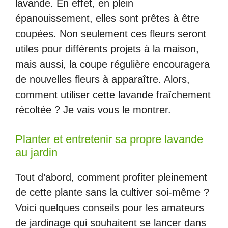
lavande. En effet, en plein
épanouissement, elles sont prêtes à être
coupées. Non seulement ces fleurs seront
utiles pour différents projets à la maison,
mais aussi, la coupe régulière encouragera
de nouvelles fleurs à apparaître. Alors,
comment utiliser cette lavande fraîchement
récoltée ? Je vais vous le montrer.
Planter et entretenir sa propre lavande
au jardin
Tout d’abord, comment profiter pleinement
de cette plante sans la cultiver soi-même ?
Voici quelques conseils pour les amateurs
de jardinage qui souhaitent se lancer dans