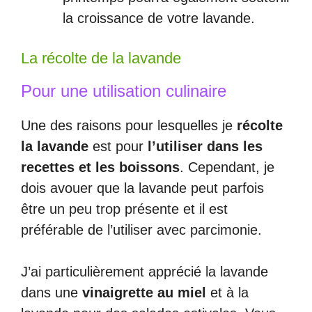
la croissance de votre lavande.
La récolte de la lavande
Pour une utilisation culinaire
Une des raisons pour lesquelles je
récolte
la lavande
est pour
l’utiliser dans les
recettes et les boissons
. Cependant, je
dois avouer que la lavande peut parfois
être un peu trop présente et il est
préférable de l’utiliser avec parcimonie.
J’ai particulièrement apprécié la lavande
dans une
vinaigrette au miel
et à la