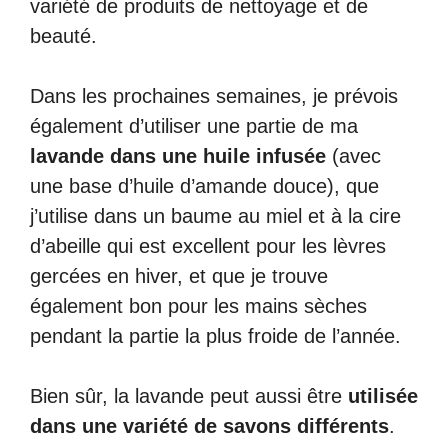
variété de produits de nettoyage et de
beauté.
Dans les prochaines semaines, je prévois
également d’utiliser une partie de ma
lavande dans une huile infusée
(avec
une base d’huile d’amande douce), que
j’utilise dans un baume au miel et à la cire
d’abeille qui est excellent pour les lèvres
gercées en hiver, et que je trouve
également bon pour les mains sèches
pendant la partie la plus froide de l’année.
Bien sûr, la lavande peut aussi être
utilisée
dans une variété de savons différents
.