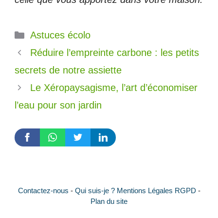
Catégories
Astuces écolo
Réduire l’empreinte carbone : les petits
secrets de notre assiette
Le Xéropaysagisme, l’art d’économiser
l’eau pour son jardin
Contactez-nous
-
Qui suis-je ?
Mentions Légales RGPD
-
Plan du site