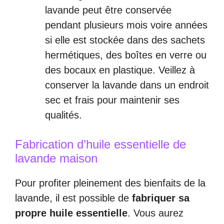
lavande peut être conservée
pendant plusieurs mois voire années
si elle est stockée dans des sachets
hermétiques, des boîtes en verre ou
des bocaux en plastique. Veillez à
conserver la lavande dans un endroit
sec et frais pour maintenir ses
qualités.
Fabrication d’huile essentielle de
lavande maison
Pour profiter pleinement des bienfaits de la
lavande, il est possible de
fabriquer sa
propre huile essentielle
. Vous aurez