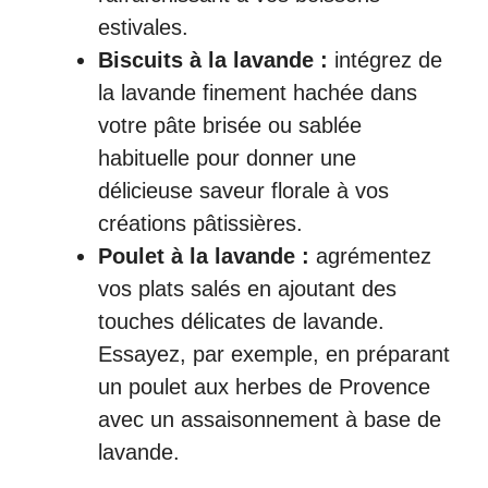
estivales.
Biscuits à la lavande :
intégrez de
la lavande finement hachée dans
votre pâte brisée ou sablée
habituelle pour donner une
délicieuse saveur florale à vos
créations pâtissières.
Poulet à la lavande :
agrémentez
vos plats salés en ajoutant des
touches délicates de lavande.
Essayez, par exemple, en préparant
un poulet aux herbes de Provence
avec un assaisonnement à base de
lavande.