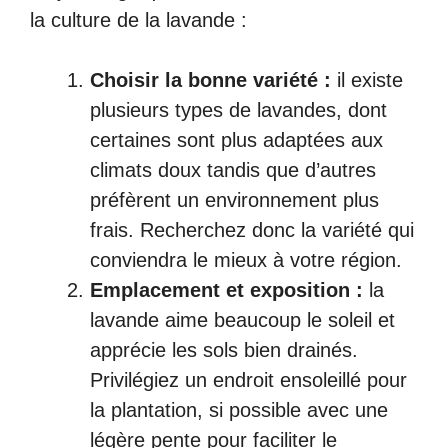
la culture de la lavande :
Choisir la bonne variété :
il existe
plusieurs types de lavandes, dont
certaines sont plus adaptées aux
climats doux tandis que d’autres
préfèrent un environnement plus
frais. Recherchez donc la variété qui
conviendra le mieux à votre région.
Emplacement et exposition :
la
lavande aime beaucoup le soleil et
apprécie les sols bien drainés.
Privilégiez un endroit ensoleillé pour
la plantation, si possible avec une
légère pente pour faciliter le