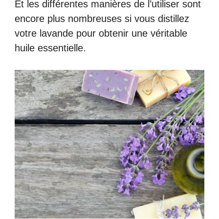
Et les différentes manières de l’utiliser sont
encore plus nombreuses si vous distillez
votre lavande pour obtenir une véritable
huile essentielle.