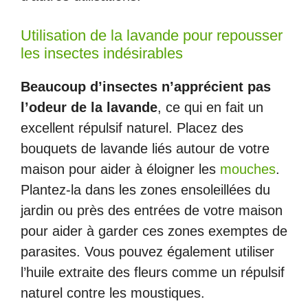
Utilisation de la lavande pour repousser
les insectes indésirables
Beaucoup d’insectes n’apprécient pas
l’odeur de la lavande
, ce qui en fait un
excellent répulsif naturel. Placez des
bouquets de lavande liés autour de votre
maison pour aider à éloigner les
mouches
.
Plantez-la dans les zones ensoleillées du
jardin ou près des entrées de votre maison
pour aider à garder ces zones exemptes de
parasites. Vous pouvez également utiliser
l’huile extraite des fleurs comme un répulsif
naturel contre les moustiques.