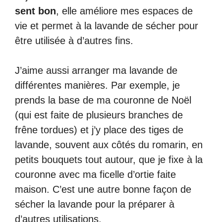
sent bon
, elle améliore mes espaces de
vie et permet à la lavande de sécher pour
être utilisée à d’autres fins.
J’aime aussi arranger ma lavande de
différentes manières. Par exemple, je
prends la base de ma couronne de Noël
(qui est faite de plusieurs branches de
frêne tordues) et j’y place des tiges de
lavande, souvent aux côtés du romarin, en
petits bouquets tout autour, que je fixe à la
couronne avec ma ficelle d’ortie faite
maison. C’est une autre bonne façon de
sécher la lavande pour la préparer à
d’autres utilisations.