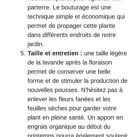
parterre. Le bouturage est une
technique simple et économique qui
permet de propager cette plante
dans différents endroits de notre
jardin.
Taille et entretien :
une taille légère
de la lavande après la floraison
permet de conserver une belle
forme et de stimuler la production de
nouvelles pousses. N’hésitez pas à
enlever les fleurs fanées et les
feuilles sèches pour garder votre
plant en pleine santé. Un apport en
engrais organique au début du
printemps pourra également soutenir