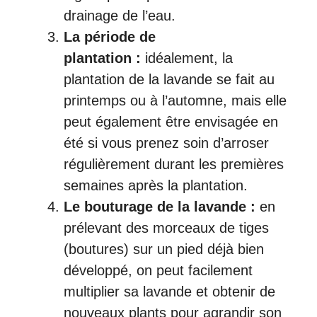
drainage de l’eau.
La période de
plantation :
idéalement, la
plantation de la lavande se fait au
printemps ou à l’automne, mais elle
peut également être envisagée en
été si vous prenez soin d’arroser
régulièrement durant les premières
semaines après la plantation.
Le bouturage de la lavande :
en
prélevant des morceaux de tiges
(boutures) sur un pied déjà bien
développé, on peut facilement
multiplier sa lavande et obtenir de
nouveaux plants pour agrandir son