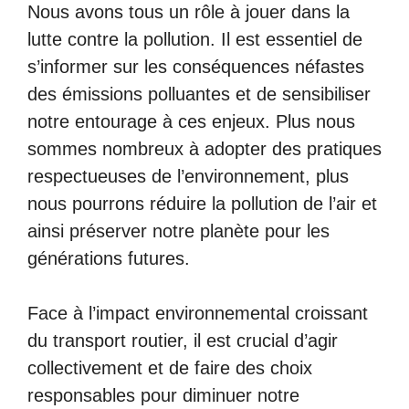
Nous avons tous un rôle à jouer dans la
lutte contre la pollution. Il est essentiel de
s’informer sur les conséquences néfastes
des émissions polluantes et de sensibiliser
notre entourage à ces enjeux. Plus nous
sommes nombreux à adopter des pratiques
respectueuses de l’environnement, plus
nous pourrons réduire la pollution de l’air et
ainsi préserver notre planète pour les
générations futures.
Face à l’impact environnemental croissant
du transport routier, il est crucial d’agir
collectivement et de faire des choix
responsables pour diminuer notre