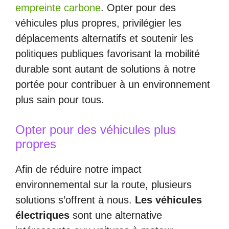
empreinte carbone
. Opter pour des
véhicules plus propres, privilégier les
déplacements alternatifs et soutenir les
politiques publiques favorisant la mobilité
durable sont autant de solutions à notre
portée pour contribuer à un environnement
plus sain pour tous.
Opter pour des véhicules plus
propres
Afin de réduire notre impact
environnemental sur la route, plusieurs
solutions s’offrent à nous.
Les véhicules
électriques
sont une alternative