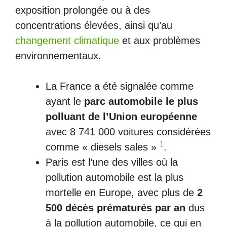
exposition prolongée ou à des
concentrations élevées, ainsi qu’au
changement climatique
et aux problèmes
environnementaux.
La France a été signalée comme
ayant le
parc automobile le plus
polluant de l’Union européenne
avec 8 741 000 voitures considérées
1
comme « diesels sales »
.
Paris est l’une des villes où la
pollution automobile est la plus
mortelle en Europe, avec plus de
2
500 décès prématurés par an
dus
à la pollution automobile, ce qui en