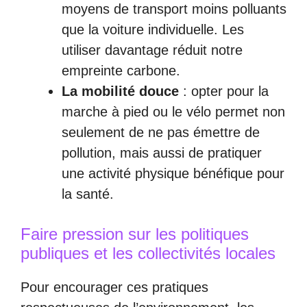
moyens de transport moins polluants
que la voiture individuelle. Les
utiliser davantage réduit notre
empreinte carbone.
La mobilité douce
: opter pour la
marche à pied ou le vélo permet non
seulement de ne pas émettre de
pollution, mais aussi de pratiquer
une activité physique bénéfique pour
la santé.
Faire pression sur les politiques
publiques et les collectivités locales
Pour encourager ces pratiques