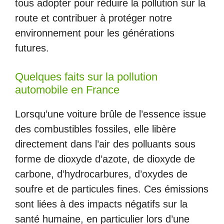
tous adopter pour réduire la pollution sur la
route et contribuer à protéger notre
environnement pour les générations
futures.
Quelques faits sur la pollution
automobile en France
Lorsqu’une voiture brûle de l’essence issue
des combustibles fossiles, elle libère
directement dans l’air des polluants sous
forme de dioxyde d’azote, de dioxyde de
carbone, d’hydrocarbures, d’oxydes de
soufre et de particules fines. Ces émissions
sont liées à des impacts négatifs sur la
santé humaine, en particulier lors d’une