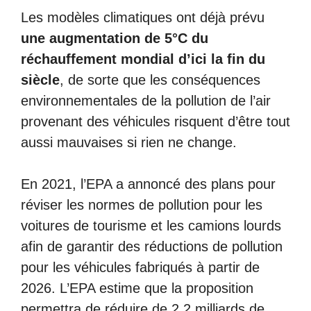
Les modèles climatiques ont déjà prévu
une augmentation de 5°C du
réchauffement mondial d’ici la fin du
siècle
, de sorte que les conséquences
environnementales de la pollution de l’air
provenant des véhicules risquent d’être tout
aussi mauvaises si rien ne change.
En 2021, l’EPA a annoncé des plans pour
réviser les normes de pollution pour les
voitures de tourisme et les camions lourds
afin de garantir des réductions de pollution
pour les véhicules fabriqués à partir de
2026. L’EPA estime que la proposition
permettra de réduire de 2,2 milliards de