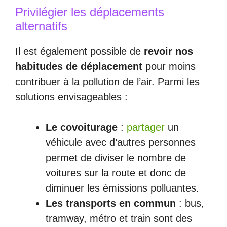
Privilégier les déplacements
alternatifs
Il est également possible de
revoir nos
habitudes de déplacement
pour moins
contribuer à la pollution de l’air. Parmi les
solutions envisageables :
Le covoiturage
:
partager
un
véhicule avec d’autres personnes
permet de diviser le nombre de
voitures sur la route et donc de
diminuer les émissions polluantes.
Les transports en commun
: bus,
tramway, métro et train sont des