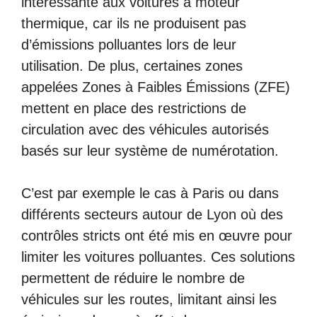
intéressante aux voitures à moteur
thermique, car ils ne produisent pas
d’émissions polluantes lors de leur
utilisation. De plus, certaines zones
appelées Zones à Faibles Émissions (ZFE)
mettent en place des restrictions de
circulation avec des véhicules autorisés
basés sur leur système de numérotation.
C’est par exemple le cas à Paris ou dans
différents secteurs autour de Lyon où des
contrôles stricts ont été mis en œuvre pour
limiter les voitures polluantes. Ces solutions
permettent de réduire le nombre de
véhicules sur les routes, limitant ainsi les