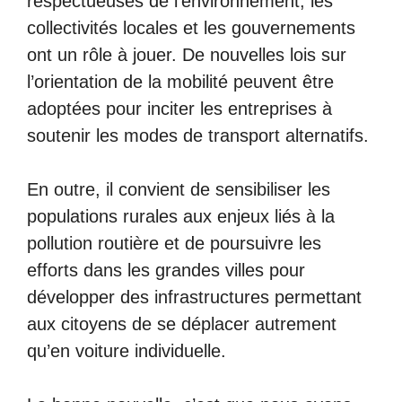
respectueuses de l’environnement, les
collectivités locales et les gouvernements
ont un rôle à jouer. De nouvelles lois sur
l’orientation de la mobilité peuvent être
adoptées pour inciter les entreprises à
soutenir les modes de transport alternatifs.
En outre, il convient de sensibiliser les
populations rurales aux enjeux liés à la
pollution routière et de poursuivre les
efforts dans les grandes villes pour
développer des infrastructures permettant
aux citoyens de se déplacer autrement
qu’en voiture individuelle.