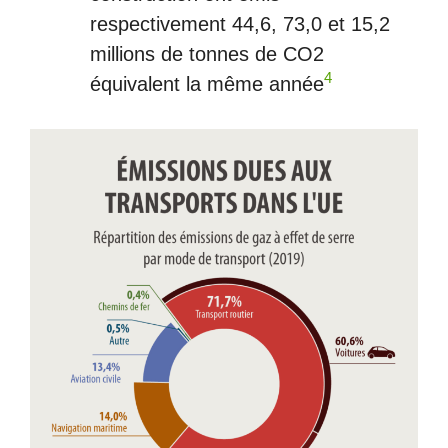
respectivement 44,6, 73,0 et 15,2
millions de tonnes de CO2
4
équivalent la même année