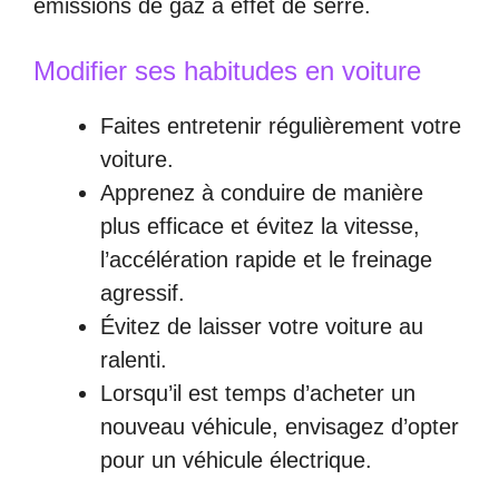
émissions de gaz à effet de serre.
Modifier ses habitudes en voiture
Faites entretenir régulièrement votre
voiture.
Apprenez à conduire de manière
plus efficace et évitez la vitesse,
l’accélération rapide et le freinage
agressif.
Évitez de laisser votre voiture au
ralenti.
Lorsqu’il est temps d’acheter un
nouveau véhicule, envisagez d’opter
pour un véhicule électrique.