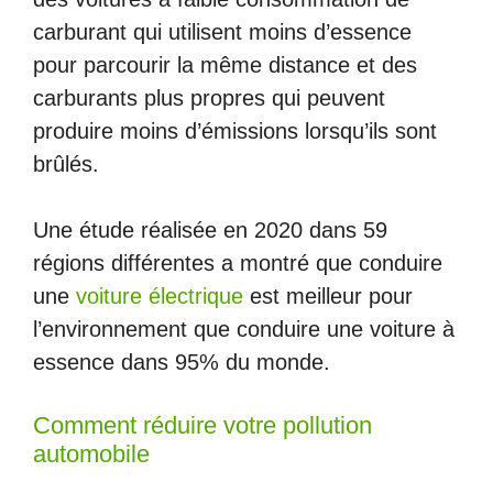
carburant qui utilisent moins d’essence
pour parcourir la même distance et des
carburants plus propres qui peuvent
produire moins d’émissions lorsqu’ils sont
brûlés.
Une étude réalisée en 2020 dans 59
régions différentes a montré que conduire
une
voiture électrique
est meilleur pour
l’environnement que conduire une voiture à
essence dans 95% du monde.
Comment réduire votre pollution
automobile