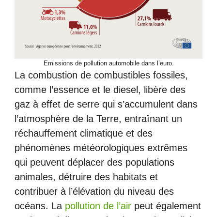
Emissions de pollution automobile dans l’euro.
La combustion de combustibles fossiles,
comme l’essence et le diesel, libère des
gaz à effet de serre qui s’accumulent dans
l’atmosphère de la Terre, entraînant un
réchauffement climatique et des
phénomènes météorologiques extrêmes
qui peuvent déplacer des populations
animales, détruire des habitats et
contribuer à l’élévation du niveau des
océans. La
pollution de l’air
peut également