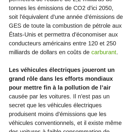
tonnes les émissions de CO2 d’ici 2050,
soit l’équivalent d’une année d’émissions de
GES de toute la combustion de pétrole aux
États-Unis et permettra d’économiser aux
conducteurs américains entre 120 et 250
milliards de dollars en coûts de
carburant
.
Les véhicules électriques joueront un
grand rôle dans les efforts mondiaux
pour mettre fin à la pollution de l’air
causée par les voitures. Il n’est pas un
secret que les véhicules électriques
produisent moins d’émissions que les
véhicules conventionnels, et il existe même
des voitures à faible consommation de