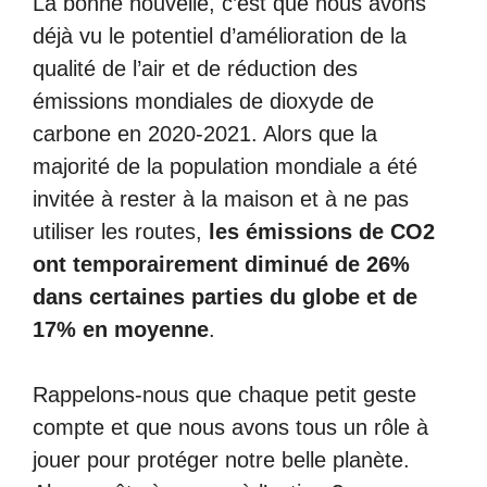
La bonne nouvelle, c’est que nous avons
déjà vu le potentiel d’amélioration de la
qualité de l’air et de réduction des
émissions mondiales de dioxyde de
carbone en 2020-2021. Alors que la
majorité de la population mondiale a été
invitée à rester à la maison et à ne pas
utiliser les routes,
les émissions de CO2
ont temporairement diminué de 26%
dans certaines parties du globe et de
17% en moyenne
.
Rappelons-nous que chaque petit geste
compte et que nous avons tous un rôle à
jouer pour protéger notre belle planète.