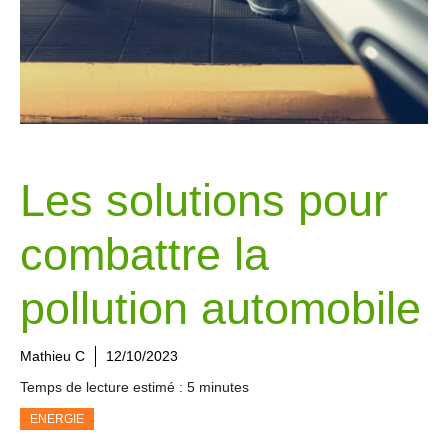
Les solutions pour
combattre la
pollution automobile
Mathieu C
12/10/2023
Temps de lecture estimé : 5 minutes
ENERGIE