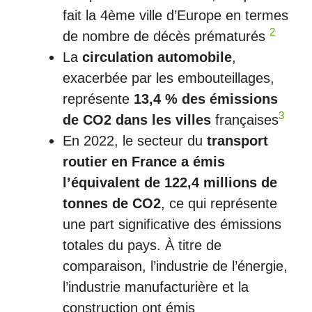
fait la 4ème ville d’Europe en termes
2
de nombre de décès prématurés​
La
circulation automobile
,
exacerbée par les embouteillages,
représente
13,4 % des émissions
3
de CO2 dans les villes
françaises​
En 2022, le secteur du
transport
routier en France a émis
l’équivalent de 122,4 millions de
tonnes de CO2
, ce qui représente
une part significative des émissions
totales du pays. À titre de
comparaison, l’industrie de l’énergie,
l’industrie manufacturière et la
construction ont émis