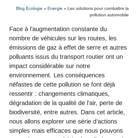
Blog Ecologie
»
Energie
»
Les solutions pour combattre la
pollution automobile
Face à l’augmentation constante du
nombre de véhicules sur les routes, les
émissions de gaz à effet de serre et autres
polluants issus du transport routier ont un
impact considérable sur notre
environnement. Les conséquences
néfastes de cette pollution se font déjà
ressentir : changements climatiques,
dégradation de la qualité de l’air, perte de
biodiversité, entre autres. Dans cet article,
nous allons explorer une série d’actions
simples mais efficaces que nous pouvons