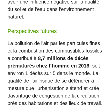
avoir une influence négative sur la qualité
du sol et de l’eau dans l’environnement
naturel.
Perspectives futures
La pollution de l’air par les particules fines
et la combustion des combustibles fossiles
a contribué à
8,7 millions de décès
prématurés chez l’homme en 2018
, soit
environ 1 décès sur 5 dans le monde. La
qualité de l’air risque de se détériorer à
mesure que l’urbanisation s’étend et crée
davantage de congestion de la circulation
près des habitations et des lieux de travail.