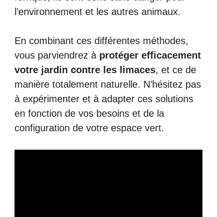
l’environnement et les autres animaux.
En combinant ces différentes méthodes,
vous parviendrez à
protéger efficacement
votre jardin contre les limaces
, et ce de
manière totalement naturelle. N’hésitez pas
à expérimenter et à adapter ces solutions
en fonction de vos besoins et de la
configuration de votre espace vert.