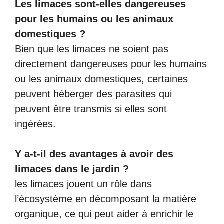
L
es limaces sont-elles dangereuses
pour les humains ou les animaux
domestiques ?
Bien que les limaces ne soient pas
directement dangereuses pour les humains
ou les animaux domestiques, certaines
peuvent héberger des parasites qui
peuvent être transmis si elles sont
ingérées.
Y
a-t-il des avantages à avoir des
limaces dans le jardin ?
les limaces jouent un rôle dans
l’écosystème en décomposant la matière
organique, ce qui peut aider à enrichir le