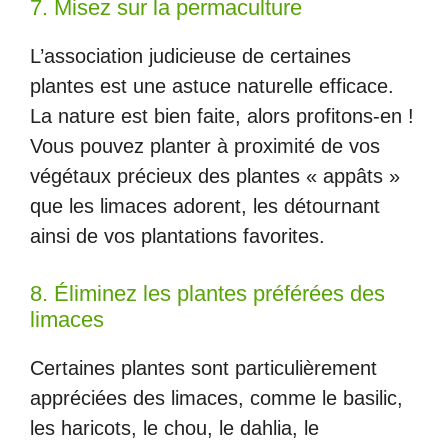
7. Misez sur la permaculture
L’association judicieuse de certaines
plantes est une astuce naturelle efficace.
La nature est bien faite, alors profitons-en !
Vous pouvez planter à proximité de vos
végétaux précieux des plantes « appâts »
que les limaces adorent, les détournant
ainsi de vos plantations favorites.
8. Éliminez les plantes préférées des
limaces
Certaines plantes sont particulièrement
appréciées des limaces, comme le basilic,
les haricots, le chou, le dahlia, le