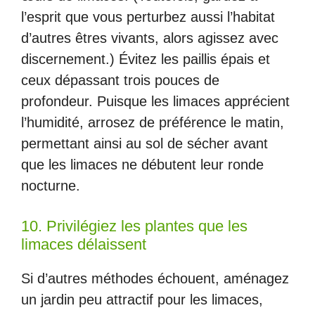
l’esprit que vous perturbez aussi l’habitat
d’autres êtres vivants, alors agissez avec
discernement.) Évitez les paillis épais et
ceux dépassant trois pouces de
profondeur. Puisque les limaces apprécient
l’humidité, arrosez de préférence le matin,
permettant ainsi au sol de sécher avant
que les limaces ne débutent leur ronde
nocturne.
10. Privilégiez les plantes que les
limaces délaissent
Si d’autres méthodes échouent, aménagez
un jardin peu attractif pour les limaces,