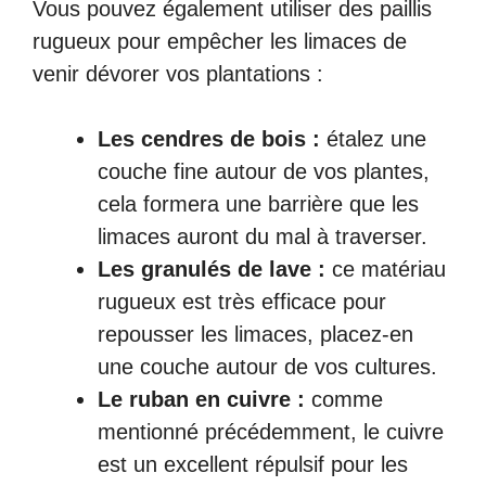
Vous pouvez également utiliser des paillis
rugueux pour empêcher les limaces de
venir dévorer vos plantations :
Les cendres de bois :
étalez une
couche fine autour de vos plantes,
cela formera une barrière que les
limaces auront du mal à traverser.
Les granulés de lave :
ce matériau
rugueux est très efficace pour
repousser les limaces, placez-en
une couche autour de vos cultures.
Le ruban en cuivre :
comme
mentionné précédemment, le cuivre
est un excellent répulsif pour les