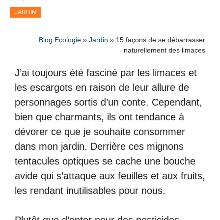
JARDIN
Blog Ecologie
»
Jardin
»
15 façons de se débarrasser
naturellement des limaces
J’ai toujours été fasciné par les limaces et
les escargots en raison de leur allure de
personnages sortis d’un conte. Cependant,
bien que charmants, ils ont tendance à
dévorer ce que je souhaite consommer
dans mon jardin. Derrière ces mignons
tentacules optiques se cache une bouche
avide qui s’attaque aux feuilles et aux fruits,
les rendant inutilisables pour nous.