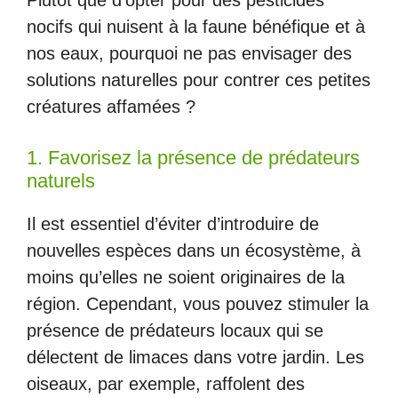
Plutôt que d’opter pour des pesticides
nocifs qui nuisent à la faune bénéfique et à
nos eaux, pourquoi ne pas envisager des
solutions naturelles pour contrer ces petites
créatures affamées ?
1. Favorisez la présence de prédateurs
naturels
Il est essentiel d’éviter d’introduire de
nouvelles espèces dans un écosystème, à
moins qu’elles ne soient originaires de la
région. Cependant, vous pouvez stimuler la
présence de prédateurs locaux qui se
délectent de limaces dans votre jardin. Les
oiseaux, par exemple, raffolent des