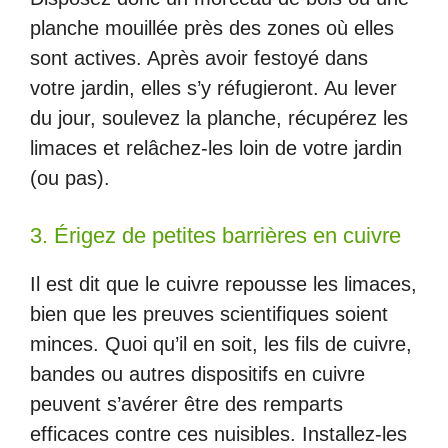
planche mouillée près des zones où elles
sont actives. Après avoir festoyé dans
votre jardin, elles s’y réfugieront. Au lever
du jour, soulevez la planche, récupérez les
limaces et relâchez-les loin de votre jardin
(ou pas).
3. Érigez de petites barrières en cuivre
Il est dit que le cuivre repousse les limaces,
bien que les preuves scientifiques soient
minces. Quoi qu’il en soit, les fils de cuivre,
bandes ou autres dispositifs en cuivre
peuvent s’avérer être des remparts
efficaces contre ces nuisibles. Installez-les