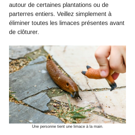
autour de certaines plantations ou de
parterres entiers. Veillez simplement à
éliminer toutes les limaces présentes avant
de clôturer.
Une personne tient une limace à la main.