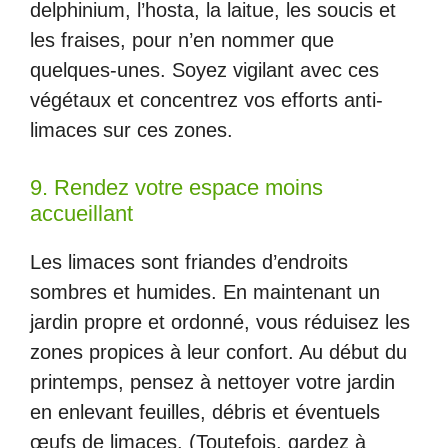
delphinium, l’hosta, la laitue, les soucis et
les fraises, pour n’en nommer que
quelques-unes. Soyez vigilant avec ces
végétaux et concentrez vos efforts anti-
limaces sur ces zones.
9. Rendez votre espace moins
accueillant
Les limaces sont friandes d’endroits
sombres et humides. En maintenant un
jardin propre et ordonné, vous réduisez les
zones propices à leur confort. Au début du
printemps, pensez à nettoyer votre jardin
en enlevant feuilles, débris et éventuels
œufs de limaces. (Toutefois, gardez à