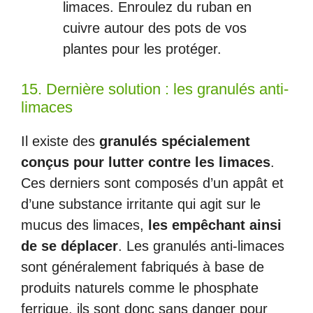
limaces. Enroulez du ruban en
cuivre autour des pots de vos
plantes pour les protéger.
15. Dernière solution : les granulés anti-
limaces
Il existe des
granulés spécialement
conçus pour lutter contre les limaces
.
Ces derniers sont composés d’un appât et
d’une substance irritante qui agit sur le
mucus des limaces,
les empêchant ainsi
de se déplacer
. Les granulés anti-limaces
sont généralement fabriqués à base de
produits naturels comme le phosphate
ferrique, ils sont donc sans danger pour