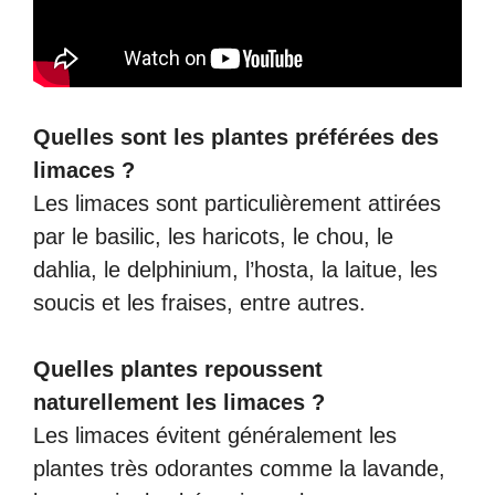
Quelles sont les plantes préférées des
limaces ?
Les limaces sont particulièrement attirées
par le basilic, les haricots, le chou, le
dahlia, le delphinium, l’hosta, la laitue, les
soucis et les fraises, entre autres.
Quelles plantes repoussent
naturellement les limaces ?
Les limaces évitent généralement les
plantes très odorantes comme la lavande,