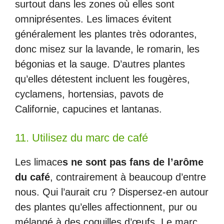
surtout dans les zones où elles sont
omniprésentes. Les limaces évitent
généralement les plantes très odorantes,
donc misez sur la lavande, le romarin, les
bégonias et la sauge. D’autres plantes
qu’elles détestent incluent les fougères,
cyclamens, hortensias, pavots de
Californie, capucines et lantanas.
11. Utilisez du marc de café
Les limace
s ne sont pas fans de l’arôme
du café
, contrairement à beaucoup d’entre
nous. Qui l’aurait cru ? Dispersez-en autour
des plantes qu’elles affectionnent, pur ou
mélangé à des coquilles d’œufs. Le marc