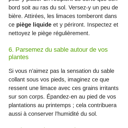
bord soit au ras du sol. Versez-y un peu de
bière. Attirées, les limaces tomberont dans
ce
piège liquide
et y périront. Inspectez et
nettoyez le piège régulièrement.
6. Parsemez du sable autour de vos
plantes
Si vous n’aimez pas la sensation du sable
collant sous vos pieds, imaginez ce que
ressent une limace avec ces grains irritants
sur son corps. Épandez-en au pied de vos
plantations au printemps ; cela contribuera
aussi à conserver l’humidité du sol.