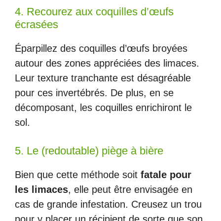
4. Recourez aux coquilles d’œufs
écrasées
Éparpillez des coquilles d’œufs broyées
autour des zones appréciées des limaces.
Leur texture tranchante est désagréable
pour ces invertébrés. De plus, en se
décomposant, les coquilles enrichiront le
sol.
5. Le (redoutable) piège à bière
Bien que cette méthode soit
fatale pour
les limaces
, elle peut être envisagée en
cas de grande infestation. Creusez un trou
pour y placer un récipient de sorte que son