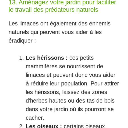
13. Aménagez votre jardin pour faciliter
le travail des prédateurs naturels
Les limaces ont également des ennemis
naturels qui peuvent vous aider à les
éradiquer :
Les hérissons :
ces petits
mammifères se nourrissent de
limaces et peuvent donc vous aider
à réduire leur population. Pour attirer
les hérissons, laissez des zones
d’herbes hautes ou des tas de bois
dans votre jardin où ils pourront se
cacher.
Les oiseaux :
certains oiseaux,