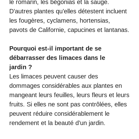
le romarin, les bégonias et la sauge.
D’autres plantes qu’elles détestent incluent
les fougères, cyclamens, hortensias,
pavots de Californie, capucines et lantanas.
Pourquoi est-il important de se
débarrasser des limaces dans le
jardin ?
Les limaces peuvent causer des
dommages considérables aux plantes en
mangeant leurs feuilles, leurs fleurs et leurs
fruits. Si elles ne sont pas contrôlées, elles
peuvent réduire considérablement le
rendement et la beauté d’un jardin.