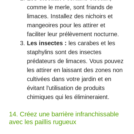
comme le merle, sont friands de
limaces. Installez des nichoirs et
mangeoires pour les attirer et
faciliter leur prélèvement nocturne.
Les insectes :
les carabes et les
staphylins sont des insectes
prédateurs de limaces. Vous pouvez
les attirer en laissant des zones non
cultivées dans votre jardin et en
évitant l’utilisation de produits
chimiques qui les élimineraient.
14. Créez une barrière infranchissable
avec les paillis rugueux