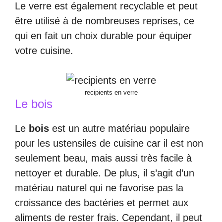
Le verre est également recyclable et peut
être utilisé à de nombreuses reprises, ce
qui en fait un choix durable pour équiper
votre cuisine.
recipients en verre
Le bois
Le
bois
est un autre matériau populaire
pour les ustensiles de cuisine car il est non
seulement beau, mais aussi très facile à
nettoyer et durable. De plus, il s’agit d’un
matériau naturel qui ne favorise pas la
croissance des bactéries et permet aux
aliments de rester frais. Cependant, il peut