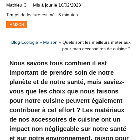
Mathieu C
Mis à jour le
10/02/2023
Temps de lecture estimé : 3 minutes
MAISON
Blog Ecologie
»
Maison
»
Quels sont les meilleurs matériaux
pour mes accessoires de cuisine ?
Nous savons tous combien il est
important de prendre soin de notre
planète et de notre santé, mais saviez-
vous que les choix que nous faisons
pour notre cuisine peuvent également
contribuer à cet effort ? Les matériaux
de nos accessoires de cuisine ont un
impact non négligeable sur notre santé
et sur notre environnement, raison pour