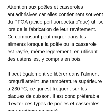
Attention aux poêles et casseroles
antiadhésives car elles contiennent souvent
du PFOA (acide perfluorooctanoïque) utilisé
lors de la fabrication de leur revêtement.
Ce composant peut migrer dans les
aliments lorsque la poêle ou la casserole
est rayée, même légèrement, en utilisant
des ustensiles, y compris en bois.
Il peut également se libérer dans l’aliment
lorsqu’il atteint une température supérieure
à 230 °C, ce qui est fréquent sur les
plaques de cuisson. Il est donc préférable
d’éviter ces types de poêles et casseroles