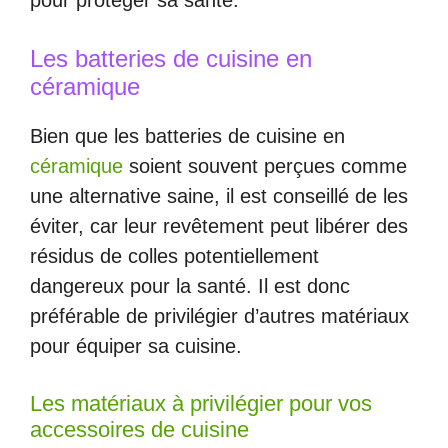
pour protéger sa santé.
Les batteries de cuisine en
céramique
Bien que les batteries de cuisine en
céramique
soient souvent perçues comme
une alternative saine, il est conseillé de les
éviter, car leur revêtement peut libérer des
résidus de colles potentiellement
dangereux pour la santé. Il est donc
préférable de privilégier d’autres matériaux
pour équiper sa cuisine.
Les matériaux à privilégier pour vos
accessoires de cuisine