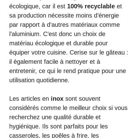
écologique, car il est
100% recyclable
et
sa production nécessite moins d’énergie
par rapport à d’autres matériaux comme
l’aluminium. C’est donc un choix de
matériau écologique et durable pour
équiper votre cuisine. Cerise sur le gâteau :
il également facile à nettoyer et à
entretenir, ce qui le rend pratique pour une
utilisation quotidienne.
Les articles en
inox
sont souvent
considérés comme le meilleur choix si vous
recherchez une qualité durable et
hygiénique. Ils sont parfaits pour les
casseroles, les poêles à frire, les