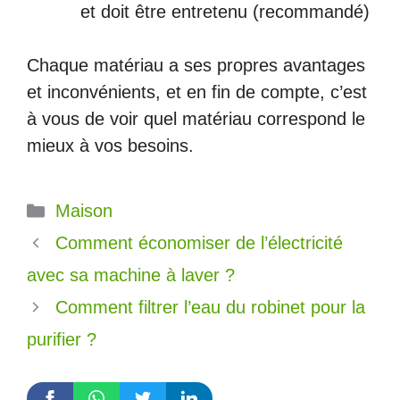
et doit être entretenu (recommandé)
Chaque matériau a ses propres avantages
et inconvénients, et en fin de compte, c’est
à vous de voir quel matériau correspond le
mieux à vos besoins.
Catégories
Maison
Comment économiser de l’électricité
avec sa machine à laver ?
Comment filtrer l’eau du robinet pour la
purifier ?