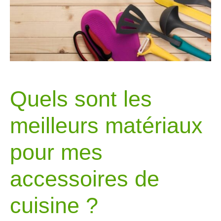
Quels sont les
meilleurs matériaux
pour mes
accessoires de
cuisine ?