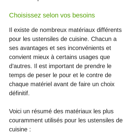
Choisissez selon vos besoins
Il existe de nombreux matériaux différents
pour les ustensiles de cuisine. Chacun a
ses avantages et ses inconvénients et
convient mieux à certains usages que
d’autres. Il est important de prendre le
temps de peser le pour et le contre de
chaque matériel avant de faire un choix
définitif.
Voici un résumé des matériaux les plus
couramment utilisés pour les ustensiles de
cuisine :