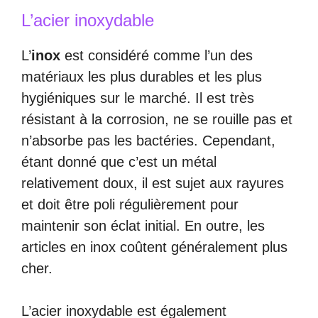
L’acier inoxydable
L’
inox
est considéré comme l’un des
matériaux les plus durables et les plus
hygiéniques sur le marché. Il est très
résistant à la corrosion, ne se rouille pas et
n’absorbe pas les bactéries. Cependant,
étant donné que c’est un métal
relativement doux, il est sujet aux rayures
et doit être poli régulièrement pour
maintenir son éclat initial. En outre, les
articles en inox coûtent généralement plus
cher.
L’acier inoxydable est également