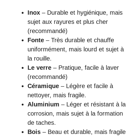
Inox
– Durable et hygiénique, mais
sujet aux rayures et plus cher
(recommandé)
Fonte
– Très durable et chauffe
uniformément, mais lourd et sujet à
la rouille.
Le verre
– Pratique, facile à laver
(recommandé)
Céramique
– Légère et facile à
nettoyer, mais fragile.
Aluminium
– Léger et résistant à la
corrosion, mais sujet à la formation
de taches.
Bois
– Beau et durable, mais fragile