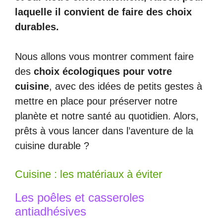
laquelle il convient de faire des choix
durables.
Nous allons vous montrer comment faire
des
choix écologiques pour votre
cuisine
, avec des idées de petits gestes à
mettre en place pour préserver notre
planète et notre santé au quotidien. Alors,
prêts à vous lancer dans l’aventure de la
cuisine durable ?
Cuisine : les matériaux à éviter
Les poêles et casseroles
antiadhésives