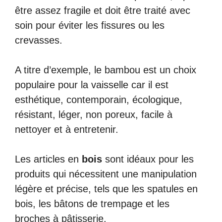
être assez fragile et doit être traité avec
soin pour éviter les fissures ou les
crevasses.
A titre d’exemple, le bambou est un choix
populaire pour la vaisselle car il est
esthétique, contemporain, écologique,
résistant, léger, non poreux, facile à
nettoyer et à entretenir.
Les articles en
bois
sont idéaux pour les
produits qui nécessitent une manipulation
légère et précise, tels que les spatules en
bois, les bâtons de trempage et les
broches à pâtisserie.