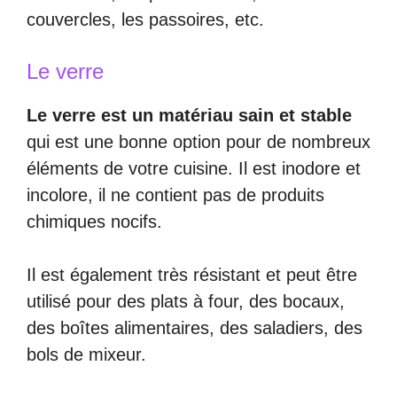
couvercles, les passoires, etc.
Le verre
Le verre est un matériau sain et stable
qui est une bonne option pour de nombreux
éléments de votre cuisine. Il est inodore et
incolore, il ne contient pas de produits
chimiques nocifs.
Il est également très résistant et peut être
utilisé pour des plats à four, des bocaux,
des boîtes alimentaires, des saladiers, des
bols de mixeur.