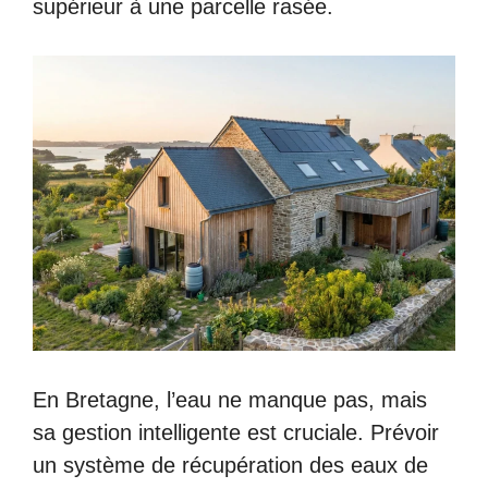
supérieur à une parcelle rasée.
En Bretagne, l’eau ne manque pas, mais
sa gestion intelligente est cruciale. Prévoir
un système de récupération des eaux de