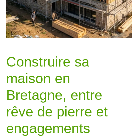
Construire sa
maison en
Bretagne, entre
rêve de pierre et
engagements