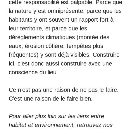
cette responsabilité est palpable. Parce que
la nature y est omniprésente, parce que les
habitants y ont souvent un rapport fort à
leur territoire, et parce que les
dérèglements climatiques (montée des
eaux, érosion côtière, tempêtes plus
fréquentes) y sont déjà visibles. Construire
ici, c’est donc aussi construire avec une
conscience du lieu.
Ce n’est pas une raison de ne pas le faire.
C’est une raison de le faire bien.
Pour aller plus loin sur les liens entre
habitat et environnement, retrouvez nos