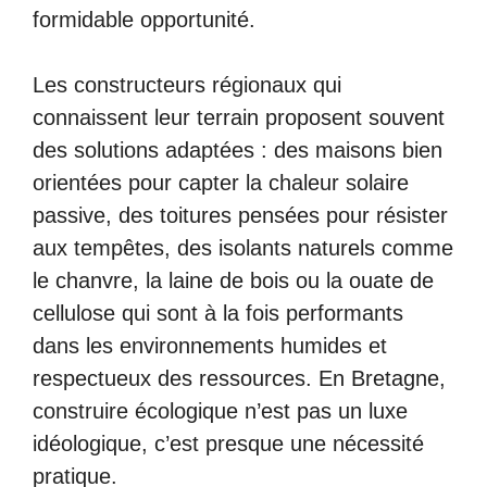
formidable opportunité.
Les constructeurs régionaux qui
connaissent leur terrain proposent souvent
des solutions adaptées : des maisons bien
orientées pour capter la chaleur solaire
passive, des toitures pensées pour résister
aux tempêtes, des isolants naturels comme
le chanvre, la laine de bois ou la ouate de
cellulose qui sont à la fois performants
dans les environnements humides et
respectueux des ressources. En Bretagne,
construire écologique n’est pas un luxe
idéologique, c’est presque une nécessité
pratique.