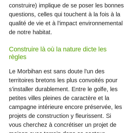
construire) implique de se poser les bonnes
questions, celles qui touchent à la fois à la
qualité de vie et à l’impact environnemental
de notre habitat.
Construire là où la nature dicte les
règles
Le Morbihan est sans doute l’un des
territoires bretons les plus convoités pour
s’installer durablement. Entre le golfe, les
petites villes pleines de caractère et la
campagne intérieure encore préservée, les
projets de construction y fleurissent. Si
vous cherchez à concrétiser un projet de