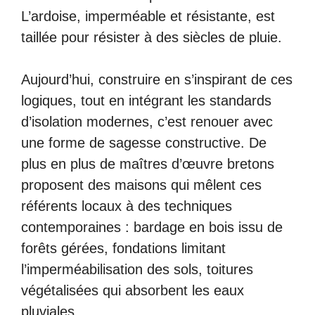
L’ardoise, imperméable et résistante, est
taillée pour résister à des siècles de pluie.
Aujourd’hui, construire en s’inspirant de ces
logiques, tout en intégrant les standards
d’isolation modernes, c’est renouer avec
une forme de sagesse constructive. De
plus en plus de maîtres d’œuvre bretons
proposent des maisons qui mêlent ces
référents locaux à des techniques
contemporaines : bardage en bois issu de
forêts gérées, fondations limitant
l’imperméabilisation des sols, toitures
végétalisées qui absorbent les eaux
pluviales…