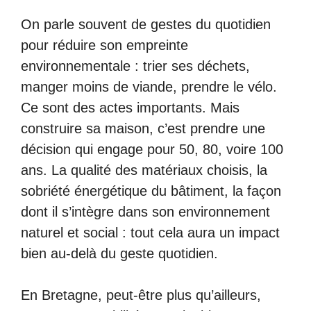
On parle souvent de gestes du quotidien
pour réduire son empreinte
environnementale : trier ses déchets,
manger moins de viande, prendre le vélo.
Ce sont des actes importants. Mais
construire sa maison, c’est prendre une
décision qui engage pour 50, 80, voire 100
ans. La qualité des matériaux choisis, la
sobriété énergétique du bâtiment, la façon
dont il s’intègre dans son environnement
naturel et social : tout cela aura un impact
bien au-delà du geste quotidien.
En Bretagne, peut-être plus qu’ailleurs,