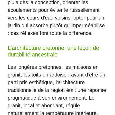
pluie dès la conception, orienter les
écoulements pour éviter le ruissellement
vers les cours d’eau voisins, opter pour un
jardin qui absorbe plutôt qu’imperméabilise
: ces réflexes font toute la différence.
L’architecture bretonne, une leçon de
durabilité ancestrale
Les longères bretonnes, les maisons en
granit, les toits en ardoise : avant d’être un
parti pris esthétique, l’architecture
traditionnelle de la région était une réponse
pragmatique à son environnement. Le
granit, local et abondant, régule
naturellement la température intérieure.