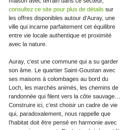
maison avec terrain dans ce secteur,
consultez ce site pour plus de détails
sur
les offres disponibles autour d’Auray, une
ville qui incarne parfaitement cet équilibre
entre vie locale authentique et proximité
avec la nature.
Auray, c’est une commune qui a su garder
son âme. Le quartier Saint-Goustan avec
ses maisons à colombages au bord du
Loch, les marchés animés, les chemins de
randonnée qui filent vers la côte sauvage…
Construire ici, c’est choisir un cadre de vie
qui, paradoxalement, nous rappelle que
l’habitat doit être pensé en harmonie avec