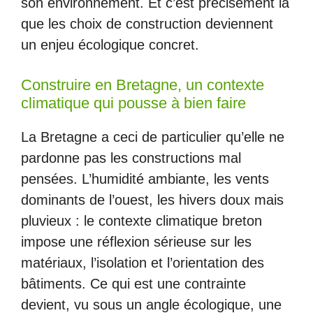
son environnement. Et c’est précisément là
que les choix de construction deviennent
un enjeu écologique concret.
Construire en Bretagne, un contexte
climatique qui pousse à bien faire
La Bretagne a ceci de particulier qu’elle ne
pardonne pas les constructions mal
pensées. L’humidité ambiante, les vents
dominants de l’ouest, les hivers doux mais
pluvieux : le contexte climatique breton
impose une réflexion sérieuse sur les
matériaux, l’isolation et l’orientation des
bâtiments. Ce qui est une contrainte
devient, vu sous un angle écologique, une