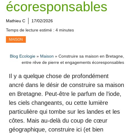
écoresponsables
Mathieu C
17/02/2026
Temps de lecture estimé : 4 minutes
MAISON
Blog Ecologie
»
Maison
»
Construire sa maison en Bretagne,
entre rêve de pierre et engagements écoresponsables
Il y a quelque chose de profondément
ancré dans le désir de construire sa maison
en Bretagne. Peut-être le parfum de l’iode,
les ciels changeants, ou cette lumière
particulière qui tombe sur les landes et les
côtes. Mais au-delà du coup de cœur
géographique, construire ici (et bien