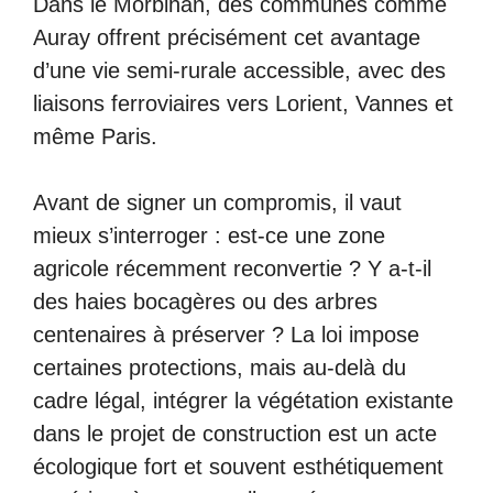
Dans le Morbihan, des communes comme
Auray offrent précisément cet avantage
d’une vie semi-rurale accessible, avec des
liaisons ferroviaires vers Lorient, Vannes et
même Paris.
Avant de signer un compromis, il vaut
mieux s’interroger : est-ce une zone
agricole récemment reconvertie ? Y a-t-il
des haies bocagères ou des arbres
centenaires à préserver ? La loi impose
certaines protections, mais au-delà du
cadre légal, intégrer la végétation existante
dans le projet de construction est un acte
écologique fort et souvent esthétiquement