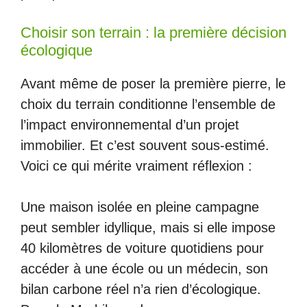
Choisir son terrain : la première décision
écologique
Avant même de poser la première pierre, le
choix du terrain conditionne l’ensemble de
l’impact environnemental d’un projet
immobilier. Et c’est souvent sous-estimé.
Voici ce qui mérite vraiment réflexion :
Une maison isolée en pleine campagne
peut sembler idyllique, mais si elle impose
40 kilomètres de voiture quotidiens pour
accéder à une école ou un médecin, son
bilan carbone réel n’a rien d’écologique.