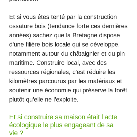
Et si vous êtes tenté par la construction
ossature bois (tendance forte ces dernières
années) sachez que la Bretagne dispose
d’une filière bois locale qui se développe,
notamment autour du châtaignier et du pin
maritime. Construire local, avec des
ressources régionales, c’est réduire les
kilomètres parcourus par les matériaux et
soutenir une économie qui préserve la forêt
plutôt qu’elle ne l’exploite.
Et si construire sa maison était l’acte
écologique le plus engageant de sa
vie ?